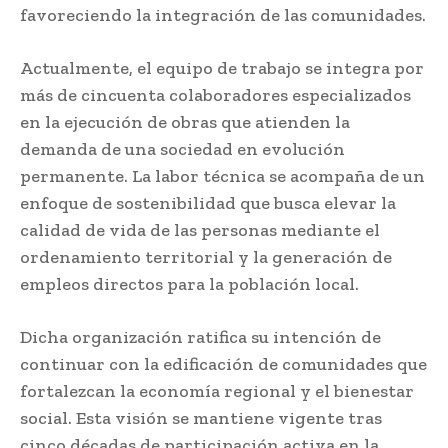
favoreciendo la integración de las comunidades.
Actualmente, el equipo de trabajo se integra por
más de cincuenta colaboradores especializados
en la ejecución de obras que atienden la
demanda de una sociedad en evolución
permanente. La labor técnica se acompaña de un
enfoque de sostenibilidad que busca elevar la
calidad de vida de las personas mediante el
ordenamiento territorial y la generación de
empleos directos para la población local.
Dicha organización ratifica su intención de
continuar con la edificación de comunidades que
fortalezcan la economía regional y el bienestar
social. Esta visión se mantiene vigente tras
cinco décadas de participación activa en la