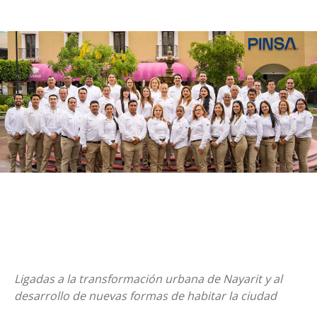
Ligadas a la transformación urbana de Nayarit y al
desarrollo de nuevas formas de habitar la ciudad