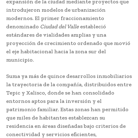
expansión de la ciudad mediante proyectos que
introdujeron modelos de urbanización
modernos. El primer fraccionamiento
denominado
Ciudad del Valle
estableció
estándares de vialidades amplias y una
proyección de crecimiento ordenado que movió
el eje habitacional hacia la zona sur del
municipio.
Suma ya más de quince desarrollos inmobiliarios
la trayectoria de la compañía, distribuidos entre
Tepic y Xalisco, donde se han consolidado
entornos aptos para la inversión y el
patrimonio familiar. Estas zonas han permitido
que miles de habitantes establezcan su
residencia en áreas diseñadas bajo criterios de
conectividad y servicios eficientes,