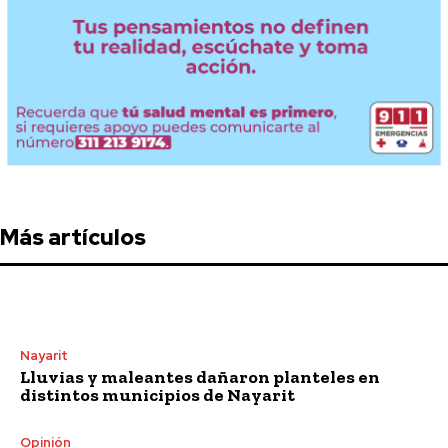
Más artículos
Nayarit
Lluvias y maleantes dañaron planteles en
distintos municipios de Nayarit
Opinión