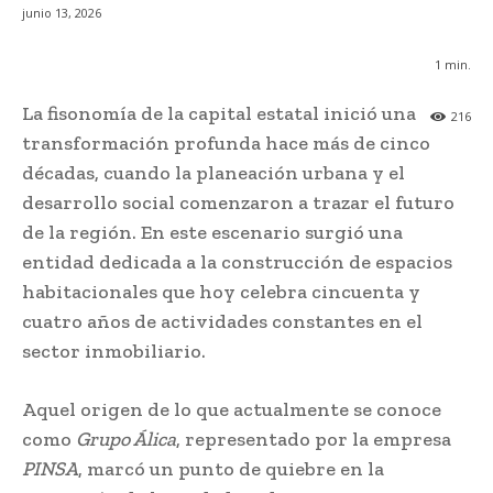
junio 13, 2026
1
min.
La fisonomía de la capital estatal inició una
216
transformación profunda hace más de cinco
décadas, cuando la planeación urbana y el
desarrollo social comenzaron a trazar el futuro
de la región. En este escenario surgió una
entidad dedicada a la construcción de espacios
habitacionales que hoy celebra cincuenta y
cuatro años de actividades constantes en el
sector inmobiliario.
Aquel origen de lo que actualmente se conoce
como
Grupo Álica
, representado por la empresa
PINSA
, marcó un punto de quiebre en la