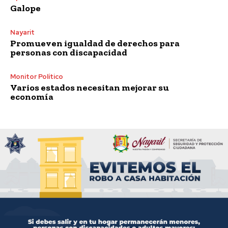
Galope
Nayarit
Promueven igualdad de derechos para
personas con discapacidad
Monitor Político
Varios estados necesitan mejorar su
economía