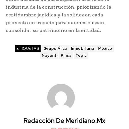
industria de la construcción, priorizando la
certidumbre jurídica y la solidez en cada
proyecto entregado para quienes buscan
consolidar su patrimonio en la entidad.
ETIQUETAS
Grupo Álica
Inmobiliaria
México
Nayarit
Pinsa
Tepic
Redacción De Meridiano.mx