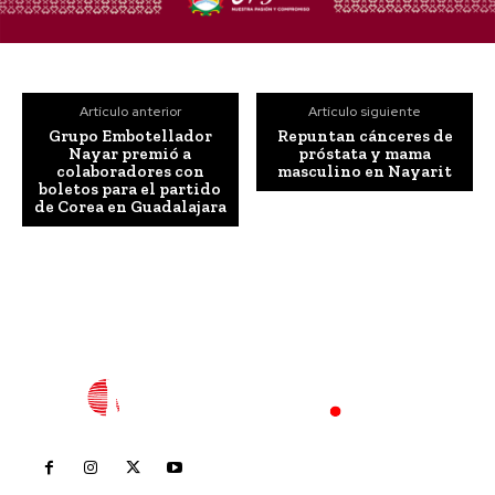
Artículo anterior
Artículo siguiente
Grupo Embotellador
Repuntan cánceres de
Nayar premió a
próstata y mama
colaboradores con
masculino en Nayarit
boletos para el partido
de Corea en Guadalajara