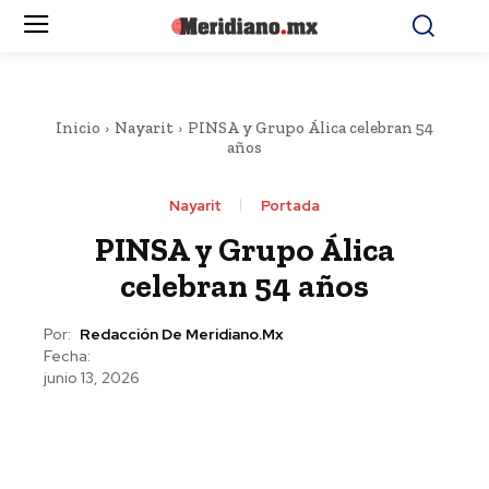
Inicio
Nayarit
PINSA y Grupo Álica celebran 54
años
Nayarit
Portada
PINSA y Grupo Álica
celebran 54 años
Por:
Redacción De Meridiano.mx
Fecha:
junio 13, 2026