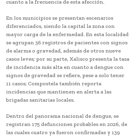
cuanto a la frecuencia de esta afección.
En los municipios se presentan escenarios
diferenciados, siendo la capital la zona con
mayor carga de la enfermedad. En esta localidad
se agrupan 36 registros de pacientes con signos
de alarma o gravedad, además de otros nueve
casos leves; por su parte, Xalisco presenta la tasa
de incidencia más alta en cuanto a dengue con
signos de gravedad se refiere, pese a solo tener
11 casos; Compostela también reporta
incidencias que mantienen en alerta a las
brigadas sanitarias locales.
Dentro del panorama nacional de dengue, se
registran 175 defunciones probables en 2026, de
las cuales cuatro ya fueron confirmadas y 139