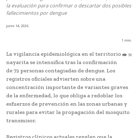
la evaluación para confirmar o descartar dos posibles
fallecimientos por dengue
junio 14, 2026
1
min.
La vigilancia epidemiológica en el territorio
50
nayarita se intensifica tras la confirmación
de 72 personas contagiadas de dengue. Los
registros oficiales advierten sobre una
concentración importante de variantes graves
de la enfermedad, lo que obliga a redoblar los
esfuerzos de prevención en las zonas urbanas y
rurales para evitar la propagación del mosquito
transmisor.
Registros clínicos actuales revelan que la