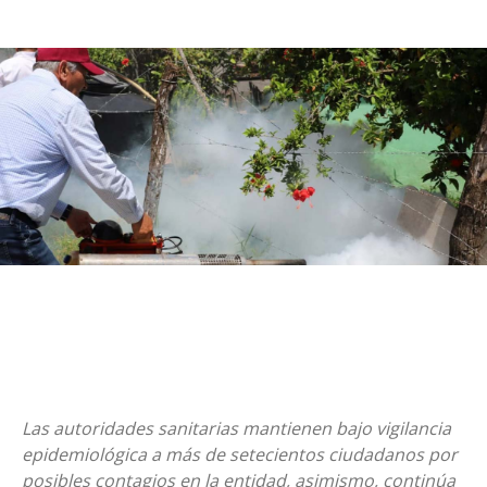
Las autoridades sanitarias mantienen bajo vigilancia
epidemiológica a más de setecientos ciudadanos por
posibles contagios en la entidad, asimismo, continúa