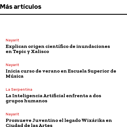
Más artículos
Nayarit
Explican origen científico de inundaciones
en Tepic y Xalisco
Nayarit
Inicia curso de verano en Escuela Superior de
Música
La Serpentina
La Inteligencia Artificial enfrenta a dos
grupos humanos
Nayarit
Promueve Juventino el legado Wixárika en
Ciudad de las Artes