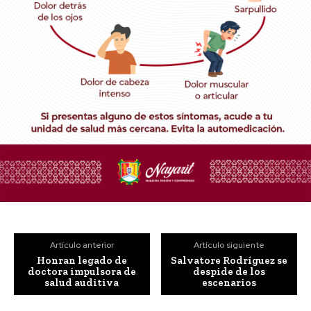
Artículo anterior
Artículo siguiente
Honran legado de
Salvatore Rodríguez se
doctora impulsora de
despide de los
salud auditiva
escenarios