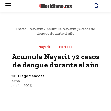
Inicio
Nayarit
Acumula Nayarit 72 casos de
dengue durante el año
Nayarit
Portada
Acumula Nayarit 72 casos
de dengue durante el año
Por:
Diego Mendoza
Fecha:
junio 14, 2026