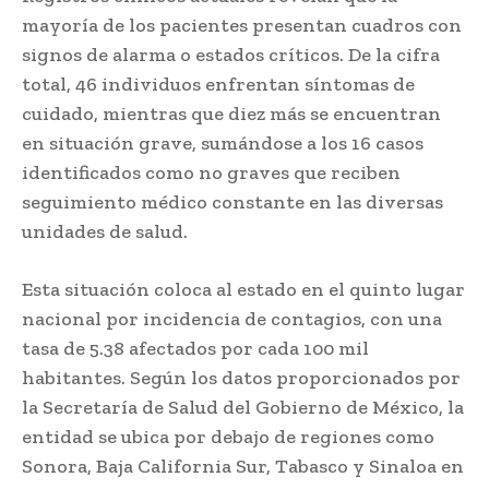
mayoría de los pacientes presentan cuadros con
signos de alarma o estados críticos. De la cifra
total, 46 individuos enfrentan síntomas de
cuidado, mientras que diez más se encuentran
en situación grave, sumándose a los 16 casos
identificados como no graves que reciben
seguimiento médico constante en las diversas
unidades de salud.
Esta situación coloca al estado en el quinto lugar
nacional por incidencia de contagios, con una
tasa de 5.38 afectados por cada 100 mil
habitantes. Según los datos proporcionados por
la Secretaría de Salud del Gobierno de México, la
entidad se ubica por debajo de regiones como
Sonora, Baja California Sur, Tabasco y Sinaloa en