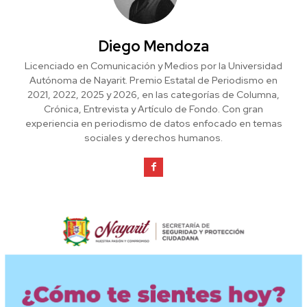
Diego Mendoza
Licenciado en Comunicación y Medios por la Universidad
Autónoma de Nayarit. Premio Estatal de Periodismo en
2021, 2022, 2025 y 2026, en las categorías de Columna,
Crónica, Entrevista y Artículo de Fondo. Con gran
experiencia en periodismo de datos enfocado en temas
sociales y derechos humanos.