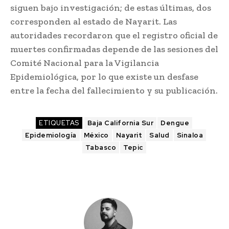
siguen bajo investigación; de estas últimas, dos
corresponden al estado de Nayarit. Las
autoridades recordaron que el registro oficial de
muertes confirmadas depende de las sesiones del
Comité Nacional para la Vigilancia
Epidemiológica, por lo que existe un desfase
entre la fecha del fallecimiento y su publicación.
ETIQUETAS
Baja California Sur
Dengue
Epidemiología
México
Nayarit
Salud
Sinaloa
Tabasco
Tepic