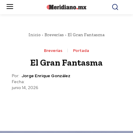
Inicio
Breverías
El Gran Fantasma
Breverías
Portada
El Gran Fantasma
Por:
Jorge Enrique González
Fecha:
junio 14, 2026