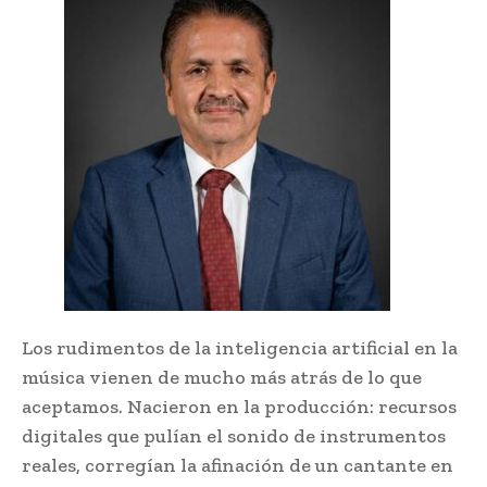
Los rudimentos de la inteligencia artificial en la
música vienen de mucho más atrás de lo que
aceptamos. Nacieron en la producción: recursos
digitales que pulían el sonido de instrumentos
reales, corregían la afinación de un cantante en