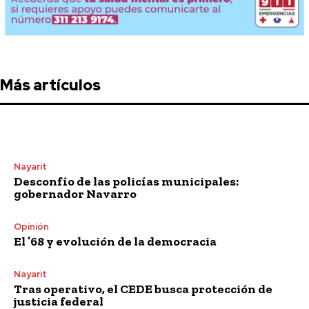
Más artículos
Nayarit
Desconfío de las policías municipales:
gobernador Navarro
Opinión
El ’68 y evolución de la democracia
Nayarit
Tras operativo, el CEDE busca protección de
justicia federal