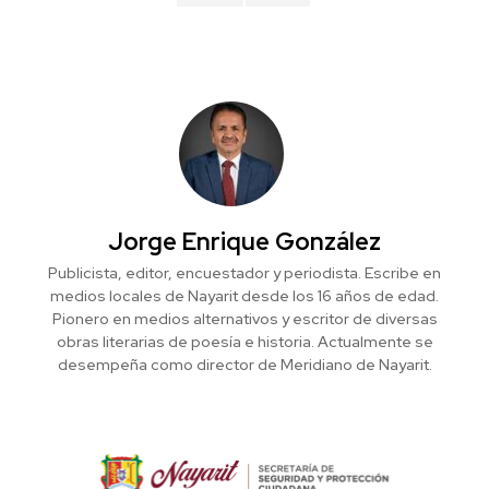
Jorge Enrique González
Publicista, editor, encuestador y periodista. Escribe en
medios locales de Nayarit desde los 16 años de edad.
Pionero en medios alternativos y escritor de diversas
obras literarias de poesía e historia. Actualmente se
desempeña como director de Meridiano de Nayarit.