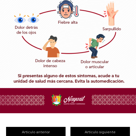
Artículo anterior
Artículo siguiente