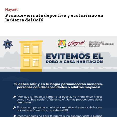
Nayarit
Promueven ruta deportiva y ecoturismo en
la Sierra del Café