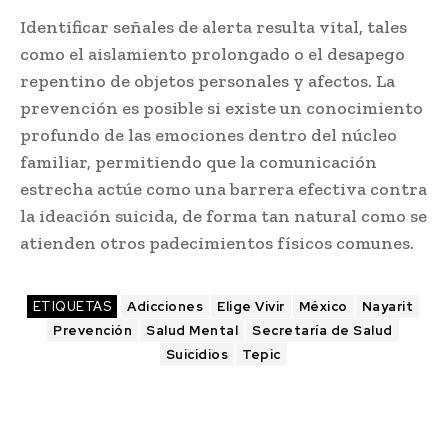
Identificar señales de alerta resulta vital, tales
como el aislamiento prolongado o el desapego
repentino de objetos personales y afectos. La
prevención es posible si existe un conocimiento
profundo de las emociones dentro del núcleo
familiar, permitiendo que la comunicación
estrecha actúe como una barrera efectiva contra
la ideación suicida, de forma tan natural como se
atienden otros padecimientos físicos comunes.
ETIQUETAS
Adicciones
Elige Vivir
México
Nayarit
Prevención
Salud Mental
Secretaría de Salud
Suicidios
Tepic