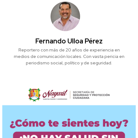
Fernando Ulloa Pérez
Reportero con más de 20 años de experiencia en
medios de comunicación locales. Con vasta pericia en
periodismo social, político y de seguridad.