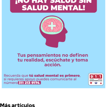
Más artículos