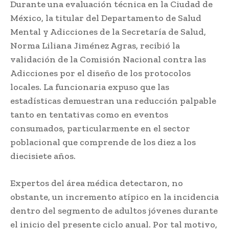
Durante una evaluación técnica en la Ciudad de
México, la titular del Departamento de Salud
Mental y Adicciones de la Secretaría de Salud,
Norma Liliana Jiménez Agras, recibió la
validación de la Comisión Nacional contra las
Adicciones por el diseño de los protocolos
locales. La funcionaria expuso que las
estadísticas demuestran una reducción palpable
tanto en tentativas como en eventos
consumados, particularmente en el sector
poblacional que comprende de los diez a los
diecisiete años.
Expertos del área médica detectaron, no
obstante, un incremento atípico en la incidencia
dentro del segmento de adultos jóvenes durante
el inicio del presente ciclo anual. Por tal motivo,