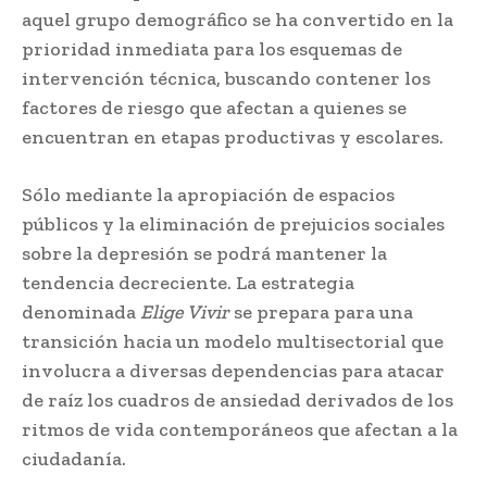
aquel grupo demográfico se ha convertido en la
prioridad inmediata para los esquemas de
intervención técnica, buscando contener los
factores de riesgo que afectan a quienes se
encuentran en etapas productivas y escolares.
Sólo mediante la apropiación de espacios
públicos y la eliminación de prejuicios sociales
sobre la depresión se podrá mantener la
tendencia decreciente. La estrategia
denominada
Elige Vivir
se prepara para una
transición hacia un modelo multisectorial que
involucra a diversas dependencias para atacar
de raíz los cuadros de ansiedad derivados de los
ritmos de vida contemporáneos que afectan a la
ciudadanía.