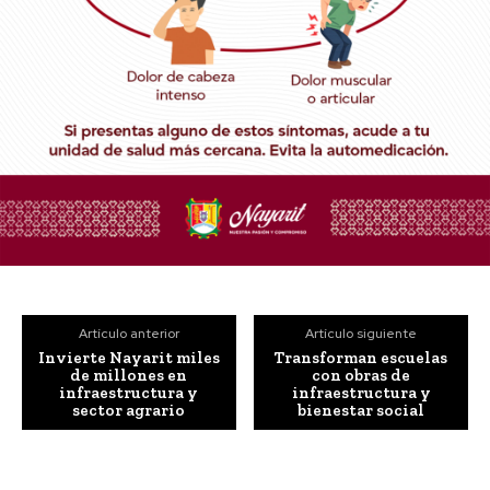
Artículo anterior
Artículo siguiente
Invierte Nayarit miles
Transforman escuelas
de millones en
con obras de
infraestructura y
infraestructura y
sector agrario
bienestar social