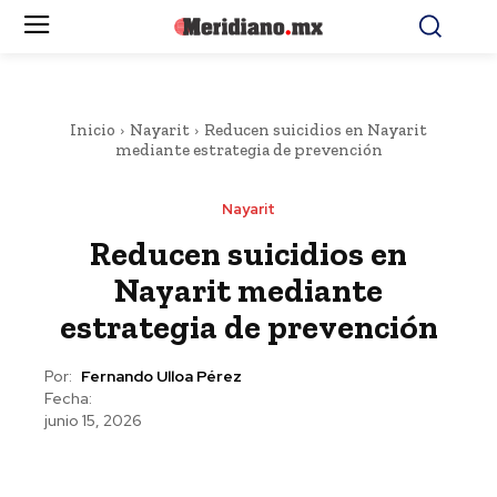
Inicio
Nayarit
Reducen suicidios en Nayarit
mediante estrategia de prevención
Nayarit
Reducen suicidios en
Nayarit mediante
estrategia de prevención
Por:
Fernando Ulloa Pérez
Fecha:
junio 15, 2026