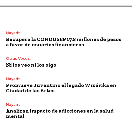
Nayarit
Recupera la CONDUSEF 17.8 millones de pesos
a favor de usuarios financieros
Otras Voces
Ni los veo ni los oigo
Nayarit
Promueve Juventino el legado Wixárika en
Ciudad de las Artes
Nayarit
Analizan impacto de adicciones en la salud
mental