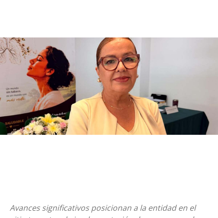
Avances significativos posicionan a la entidad en el