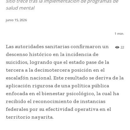
sitio trece tras la implementación de programas de
salud mental
junio 15, 2026
1
min.
Las autoridades sanitarias confirmaron un
22
descenso histórico en la incidencia de
suicidios, logrando que el estado pase de la
tercera a la decimotercera posición en el
escalafón nacional. Este resultado se deriva de la
aplicación rigurosa de una política pública
enfocada en el bienestar psicológico, la cual ha
recibido el reconocimiento de instancias
federales por su efectividad operativa en el
territorio nayarita.