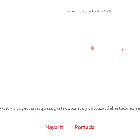
sábado, agosto 8, 2026
arit
Proyectan riqueza gastronómica y cultural del estado en s
Nayarit
Portada