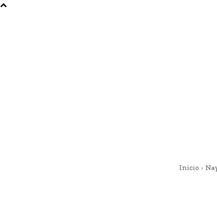
Inicio
Nay