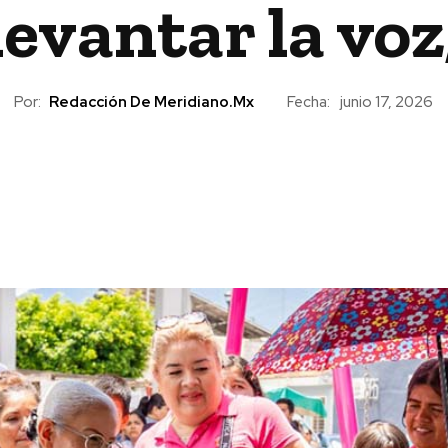
evantar la voz
Por:
Redacción De Meridiano.mx
Fecha:
junio 17, 2026