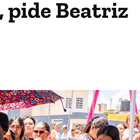
, pide Beatriz