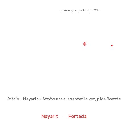
jueves, agosto 6, 2026
Inicio
Nayarit
Atrévanse a levantar la voz, pide Beatriz
Nayarit
Portada