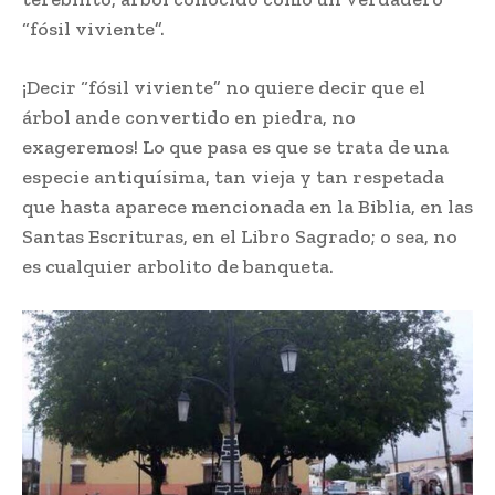
“fósil viviente”.
¡Decir “fósil viviente” no quiere decir que el
árbol ande convertido en piedra, no
exageremos! Lo que pasa es que se trata de una
especie antiquísima, tan vieja y tan respetada
que hasta aparece mencionada en la Biblia, en las
Santas Escrituras, en el Libro Sagrado; o sea, no
es cualquier arbolito de banqueta.