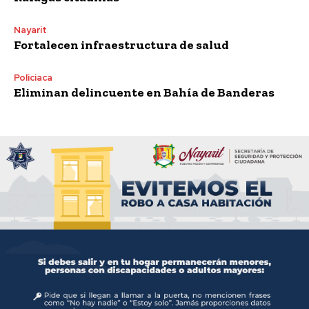
Nayarit
Fortalecen infraestructura de salud
Policiaca
Eliminan delincuente en Bahía de Banderas