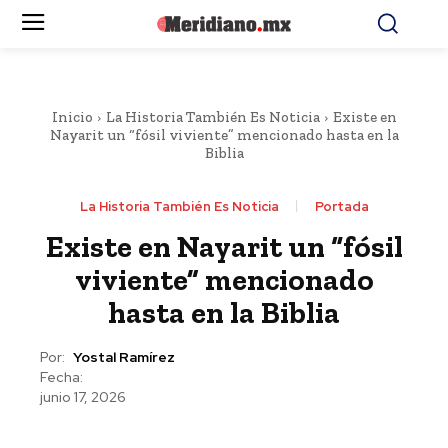
Inicio
La Historia También Es Noticia
Existe en
Nayarit un “fósil viviente” mencionado hasta en la
Biblia
La Historia También Es Noticia
Portada
Existe en Nayarit un “fósil
viviente” mencionado
hasta en la Biblia
Por:
Yostal Ramírez
Fecha:
junio 17, 2026