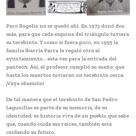
Pero Rogelio no se quedó ahí. En 1973 donó dos
más, para que cada esquina del triángulo tuviera
su terebinto. Y como si fuera poco, en 1995 la
familia Ibarría Parra le regaló otro al
ayuntamiento… esta vez para la entrada del
panteón. Así, el profesor cumplió su sueño: que
hasta los muertos tuvieran un terebinto cerca.
¡Vaya obsesión!
De tal manera que el terebinto de San Pedro
Lagunillas es parte de su memoria, de su
identidad; es historia viva de un pueblo que sabe
que, cuando cuida sus raíces, también está
cuidando su futuro.