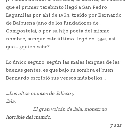
que el primer terebinto llegó a San Pedro
Lagunillas por ahí de 1564, traído por Bernardo
de Balbuena (uno de los fundadores de
Compostela), o por su hijo poeta del mismo
nombre, aunque este último llegó en 1592, así
que… ¿quién sabe?
Lo único seguro, según las malas lenguas de las
buenas gentes, es que bajo su sombra el buen
Bernardo escribió sus versos más bellos…
…Los altos montes de Jalisco y
Jala,
El gran volcán de Jala, monstruo
horrible del mundo,
y sus