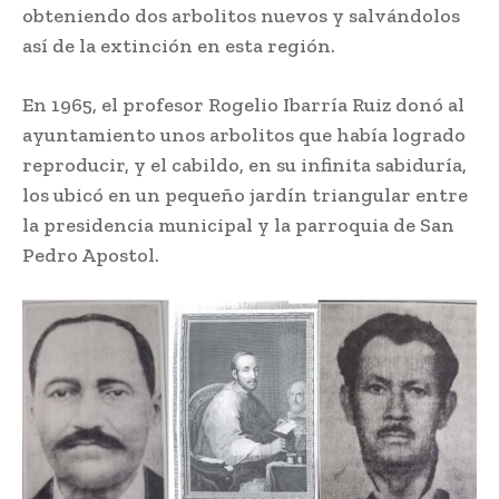
obteniendo dos arbolitos nuevos y salvándolos
así de la extinción en esta región.
En 1965, el profesor Rogelio Ibarría Ruiz donó al
ayuntamiento unos arbolitos que había logrado
reproducir, y el cabildo, en su infinita sabiduría,
los ubicó en un pequeño jardín triangular entre
la presidencia municipal y la parroquia de San
Pedro Apostol.