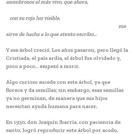
asombrosos el más vivo, que ahora,
con su roja luz visible,
me
sirve de hacha a lo que atento escribo…
Y ese árbol creció. Los años pasaron, pero llegó la
Cristiada, el país ardía, el árbol fue olvidado y,
poco a poco… empezó a morir.
Algo curioso sucede con este árbol, ya que
florece y da semillas; sin embargo, esas semillas
ya no germinan, de manera que sus hijos
necesitan ayuda humana para nacer.
En 1930, don Joaquín Ibarría, con paciencia de
santo, logró reproducir este árbol por acodo,