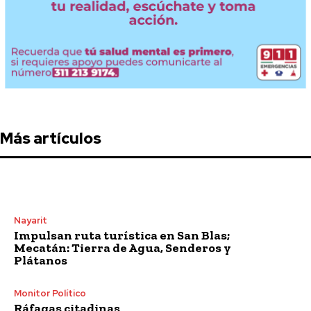
Más artículos
Nayarit
Impulsan ruta turística en San Blas;
Mecatán: Tierra de Agua, Senderos y
Plátanos
Monitor Político
Ráfagas citadinas