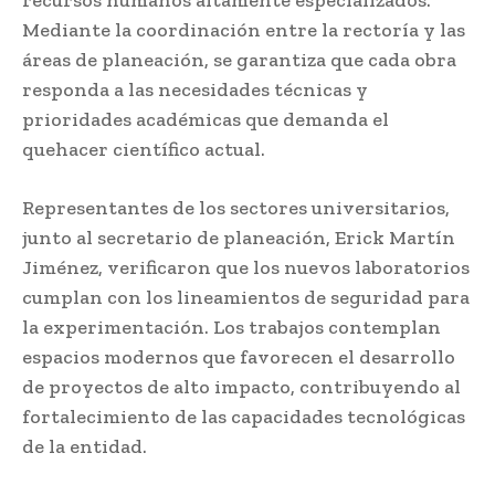
recursos humanos altamente especializados.
Mediante la coordinación entre la rectoría y las
áreas de planeación, se garantiza que cada obra
responda a las necesidades técnicas y
prioridades académicas que demanda el
quehacer científico actual.
Representantes de los sectores universitarios,
junto al secretario de planeación, Erick Martín
Jiménez, verificaron que los nuevos laboratorios
cumplan con los lineamientos de seguridad para
la experimentación. Los trabajos contemplan
espacios modernos que favorecen el desarrollo
de proyectos de alto impacto, contribuyendo al
fortalecimiento de las capacidades tecnológicas
de la entidad.