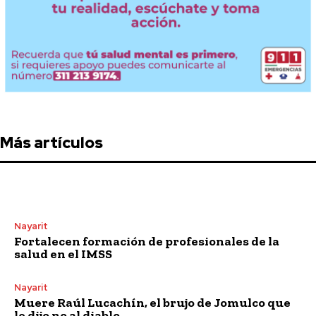
Más artículos
Nayarit
Fortalecen formación de profesionales de la
salud en el IMSS
Nayarit
Muere Raúl Lucachín, el brujo de Jomulco que
le dijo no al diablo