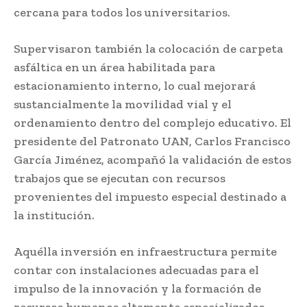
cercana para todos los universitarios.
Supervisaron también la colocación de carpeta
asfáltica en un área habilitada para
estacionamiento interno, lo cual mejorará
sustancialmente la movilidad vial y el
ordenamiento dentro del complejo educativo. El
presidente del Patronato UAN, Carlos Francisco
García Jiménez, acompañó la validación de estos
trabajos que se ejecutan con recursos
provenientes del impuesto especial destinado a
la institución.
Aquélla inversión en infraestructura permite
contar con instalaciones adecuadas para el
impulso de la innovación y la formación de