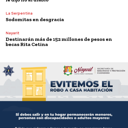
La Serpentina
Sodomitas en desgracia
Nayarit
Destinarán más de 152 millones de pesos en
becas Rita Cetina