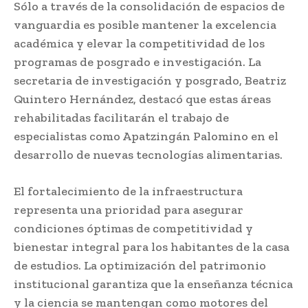
Sólo a través de la consolidación de espacios de
vanguardia es posible mantener la excelencia
académica y elevar la competitividad de los
programas de posgrado e investigación. La
secretaria de investigación y posgrado, Beatriz
Quintero Hernández, destacó que estas áreas
rehabilitadas facilitarán el trabajo de
especialistas como Apatzingán Palomino en el
desarrollo de nuevas tecnologías alimentarias.
El fortalecimiento de la infraestructura
representa una prioridad para asegurar
condiciones óptimas de competitividad y
bienestar integral para los habitantes de la casa
de estudios. La optimización del patrimonio
institucional garantiza que la enseñanza técnica
y la ciencia se mantengan como motores del