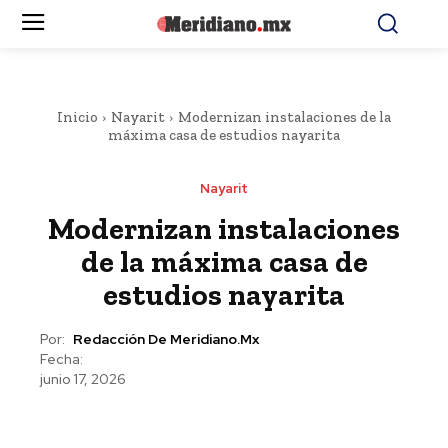
Inicio
Nayarit
Modernizan instalaciones de la
máxima casa de estudios nayarita
Nayarit
Modernizan instalaciones
de la máxima casa de
estudios nayarita
Por:
Redacción De Meridiano.mx
Fecha:
junio 17, 2026