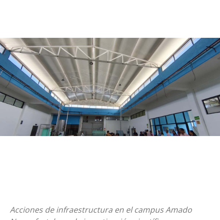
Acciones de infraestructura en el campus Amado