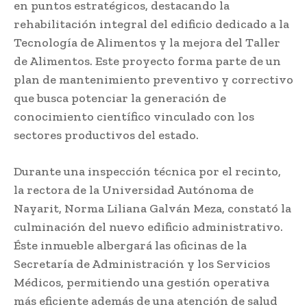
en puntos estratégicos, destacando la
rehabilitación integral del edificio dedicado a la
Tecnología de Alimentos y la mejora del Taller
de Alimentos. Este proyecto forma parte de un
plan de mantenimiento preventivo y correctivo
que busca potenciar la generación de
conocimiento científico vinculado con los
sectores productivos del estado.
Durante una inspección técnica por el recinto,
la rectora de la Universidad Autónoma de
Nayarit, Norma Liliana Galván Meza, constató la
culminación del nuevo edificio administrativo.
Éste inmueble albergará las oficinas de la
Secretaría de Administración y los Servicios
Médicos, permitiendo una gestión operativa
más eficiente además de una atención de salud