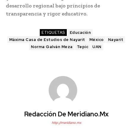
desarrollo regional bajo principios de
transparencia y rigor educativo.
ETIQUETAS
Educación
Máxima Casa de Estudios de Nayarit
México
Nayarit
Norma Galván Meza
Tepic
UAN
Redacción De Meridiano.mx
http://meridiano.mx