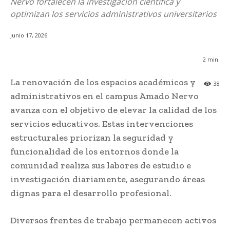
Nervo fortalecen la investigación científica y
optimizan los servicios administrativos universitarios
junio 17, 2026
2
min.
La renovación de los espacios académicos y
38
administrativos en el campus Amado Nervo
avanza con el objetivo de elevar la calidad de los
servicios educativos. Estas intervenciones
estructurales priorizan la seguridad y
funcionalidad de los entornos donde la
comunidad realiza sus labores de estudio e
investigación diariamente, asegurando áreas
dignas para el desarrollo profesional.
Diversos frentes de trabajo permanecen activos