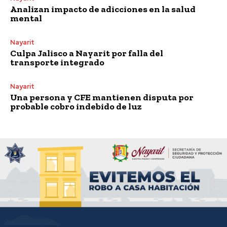
Analizan impacto de adicciones en la salud
mental
Nayarit
Culpa Jalisco a Nayarit por falla del
transporte integrado
Nayarit
Una persona y CFE mantienen disputa por
probable cobro indebido de luz