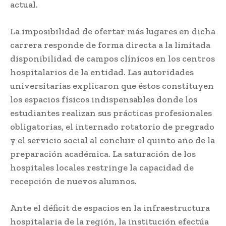
actual.
La imposibilidad de ofertar más lugares en dicha
carrera responde de forma directa a la limitada
disponibilidad de campos clínicos en los centros
hospitalarios de la entidad. Las autoridades
universitarias explicaron que éstos constituyen
los espacios físicos indispensables donde los
estudiantes realizan sus prácticas profesionales
obligatorias, el internado rotatorio de pregrado
y el servicio social al concluir el quinto año de la
preparación académica. La saturación de los
hospitales locales restringe la capacidad de
recepción de nuevos alumnos.
Ante el déficit de espacios en la infraestructura
hospitalaria de la región, la institución efectúa