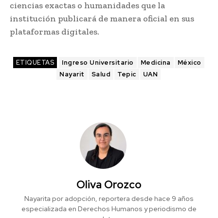
ciencias exactas o humanidades que la
institución publicará de manera oficial en sus
plataformas digitales.
ETIQUETAS
Ingreso Universitario
Medicina
México
Nayarit
Salud
Tepic
UAN
Oliva Orozco
Nayarita por adopción, reportera desde hace 9 años
especializada en Derechos Humanos y periodismo de