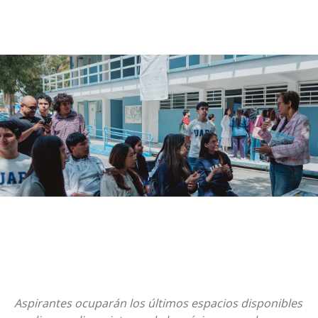
Aspirantes ocuparán los últimos espacios disponibles