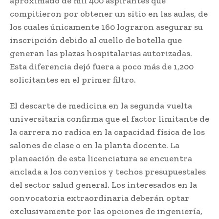
aproximado de mil 400 aspirantes que
compitieron por obtener un sitio en las aulas, de
los cuales únicamente 160 lograron asegurar su
inscripción debido al cuello de botella que
generan las plazas hospitalarias autorizadas.
Esta diferencia dejó fuera a poco más de 1,200
solicitantes en el primer filtro.
El descarte de medicina en la segunda vuelta
universitaria confirma que el factor limitante de
la carrera no radica en la capacidad física de los
salones de clase o en la planta docente. La
planeación de esta licenciatura se encuentra
anclada a los convenios y techos presupuestales
del sector salud general. Los interesados en la
convocatoria extraordinaria deberán optar
exclusivamente por las opciones de ingeniería,