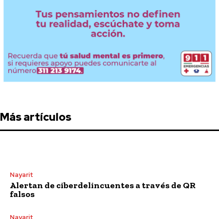
Más artículos
Nayarit
Alertan de ciberdelincuentes a través de QR
falsos
Nayarit