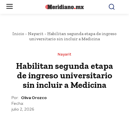
Inicio
Nayarit
Habilitan segunda etapa de ingreso
universitario sin incluir a Medicina
Nayarit
Habilitan segunda etapa
de ingreso universitario
sin incluir a Medicina
Por:
Oliva Orozco
Fecha:
julio 2, 2026