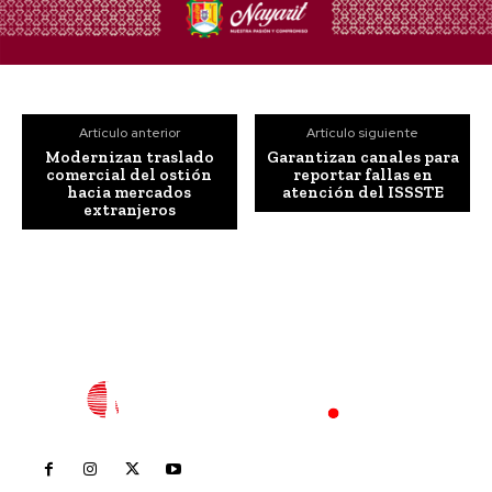
Artículo anterior
Artículo siguiente
Modernizan traslado
Garantizan canales para
comercial del ostión
reportar fallas en
hacia mercados
atención del ISSSTE
extranjeros