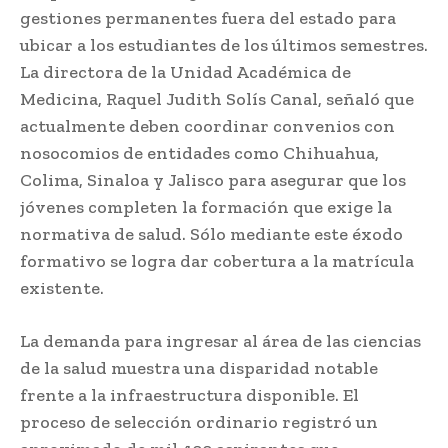
gestiones permanentes fuera del estado para
ubicar a los estudiantes de los últimos semestres.
La directora de la Unidad Académica de
Medicina, Raquel Judith Solís Canal, señaló que
actualmente deben coordinar convenios con
nosocomios de entidades como Chihuahua,
Colima, Sinaloa y Jalisco para asegurar que los
jóvenes completen la formación que exige la
normativa de salud. Sólo mediante este éxodo
formativo se logra dar cobertura a la matrícula
existente.
La demanda para ingresar al área de las ciencias
de la salud muestra una disparidad notable
frente a la infraestructura disponible. El
proceso de selección ordinario registró un