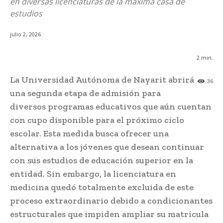
en diversas licenciaturas de la máxima casa de
estudios
julio 2, 2026
2
min.
La Universidad Autónoma de Nayarit abrirá
36
una segunda etapa de admisión para
diversos programas educativos que aún cuentan
con cupo disponible para el próximo ciclo
escolar. Esta medida busca ofrecer una
alternativa a los jóvenes que desean continuar
con sus estudios de educación superior en la
entidad. Sin embargo, la licenciatura en
medicina quedó totalmente excluida de este
proceso extraordinario debido a condicionantes
estructurales que impiden ampliar su matrícula