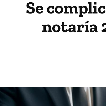
Se complic
notaría