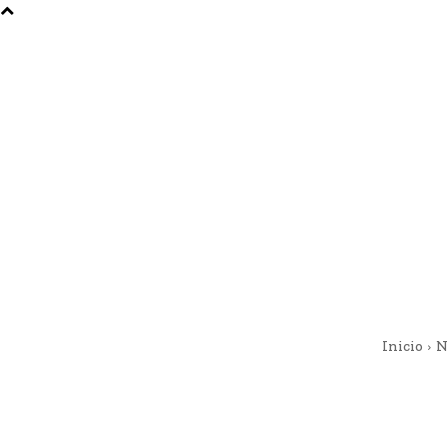
Inicio
N