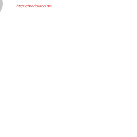
http://meridiano.mx