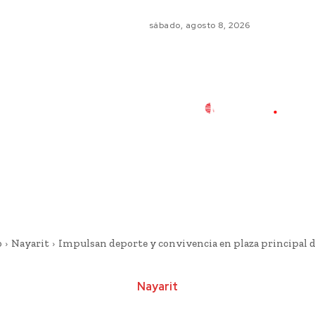
sábado, agosto 8, 2026
o
Nayarit
Impulsan deporte y convivencia en plaza principal d
Nayarit