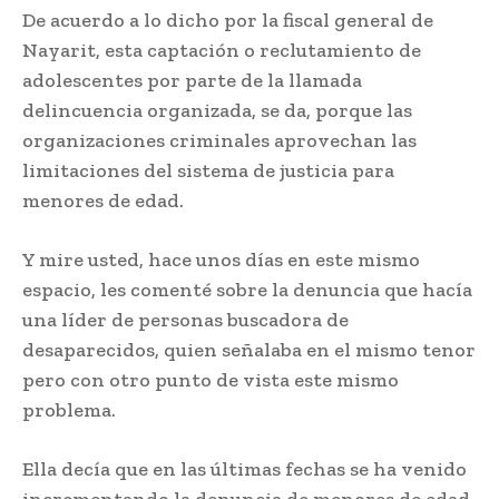
De acuerdo a lo dicho por la fiscal general de
Nayarit, esta captación o reclutamiento de
adolescentes por parte de la llamada
delincuencia organizada, se da, porque las
organizaciones criminales aprovechan las
limitaciones del sistema de justicia para
menores de edad.
Y mire usted, hace unos días en este mismo
espacio, les comenté sobre la denuncia que hacía
una líder de personas buscadora de
desaparecidos, quien señalaba en el mismo tenor
pero con otro punto de vista este mismo
problema.
Ella decía que en las últimas fechas se ha venido