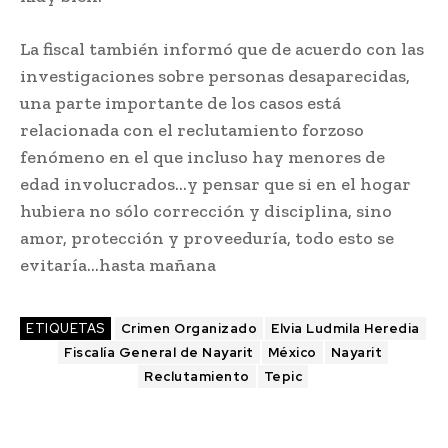
La fiscal también informó que de acuerdo con las
investigaciones sobre personas desaparecidas,
una parte importante de los casos está
relacionada con el reclutamiento forzoso
fenómeno en el que incluso hay menores de
edad involucrados…y pensar que si en el hogar
hubiera no sólo corrección y disciplina, sino
amor, protección y proveeduría, todo esto se
evitaría…hasta mañana
ETIQUETAS
Crimen Organizado
Elvia Ludmila Heredia
Fiscalía General de Nayarit
México
Nayarit
Reclutamiento
Tepic