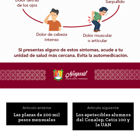
Artículo anterior
Artículo siguiente
Las plazas de 200 mil
Los apetecibles alumnos
pesos mensuales
del Conalep, Cetis 100 y
la UAN