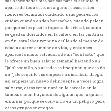
sus necesidades más básicas para el estudio, y
aparte de todo esto, en algunos casos, estos
menores terminan cuidando a sus padres, los
cuidan cuando andan borrachos, cuando pelean
porque se les pasó la ingesta de cristal, cuando
se quedan dormidos en la calle o en las cantinas,
en fin, esta labor termina orillando al menor de
edad a querer cambiar de vida, y entonces
aparece la mano salvadora de un “contacto”, que
le ofrece un buen salario semanal haciendo un
“jale” sencillo, ya ustedes se imaginan que eso de
un “jale sencillo”, es empezar a distribuir droga,
así empieza un nuevo delincuente, a veces logra
salvarse, otras terminará en la cárcel o en la
tumba, o bien huyendo de alguien que lo quiere
eliminar porque se convirtió en un peligro para
otros grupos enemigos.