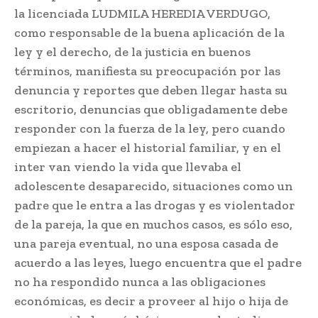
la licenciada LUDMILA HEREDIA VERDUGO,
como responsable de la buena aplicación de la
ley y el derecho, de la justicia en buenos
términos, manifiesta su preocupación por las
denuncia y reportes que deben llegar hasta su
escritorio, denuncias que obligadamente debe
responder con la fuerza de la ley, pero cuando
empiezan a hacer el historial familiar, y en el
inter van viendo la vida que llevaba el
adolescente desaparecido, situaciones como un
padre que le entra a las drogas y es violentador
de la pareja, la que en muchos casos, es sólo eso,
una pareja eventual, no una esposa casada de
acuerdo a las leyes, luego encuentra que el padre
no ha respondido nunca a las obligaciones
económicas, es decir a proveer al hijo o hija de