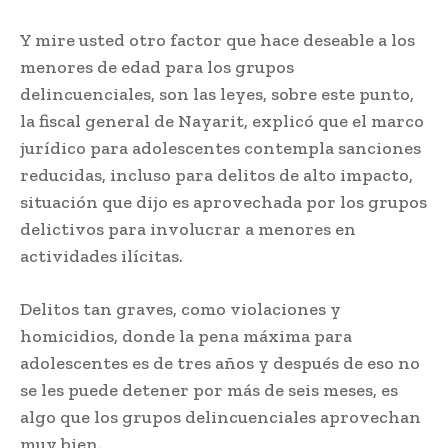
Y mire usted otro factor que hace deseable a los
menores de edad para los grupos
delincuenciales, son las leyes, sobre este punto,
la fiscal general de Nayarit, explicó que el marco
jurídico para adolescentes contempla sanciones
reducidas, incluso para delitos de alto impacto,
situación que dijo es aprovechada por los grupos
delictivos para involucrar a menores en
actividades ilícitas.
Delitos tan graves, como violaciones y
homicidios, donde la pena máxima para
adolescentes es de tres años y después de eso no
se les puede detener por más de seis meses, es
algo que los grupos delincuenciales aprovechan
muy bien.