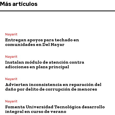
Más artículos
Nayarit
Entregan apoyos para techado en
comunidades en Del Nayar
Nayarit
Instalan módulo de atención contra
adicciones en plaza principal
Nayarit
Advierten inconsistencia en reparación del
daño por delito de corrupción de menores
Nayarit
Fomenta Universidad Tecnológica desarrollo
integral en curso de verano