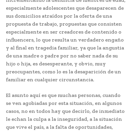
incrementando la denuncia de menores de edad,
especialmente adolescentes que desaparecen de
sus domicilios atraídos por la oferta de una
propuesta de trabajo, propuestas que consisten
especialmente en ser creadores de contenido o
influencers, lo que resulta un verdadero engaño
y al final en tragedia familiar, ya que la angustia
de una madre o padre por no saber nada de su
hijo o hija, es desesperante, y obvio, muy
preocupantes, como lo es la desaparición de un
familiar en cualquier circunstancia.
El asunto aquí es que muchas personas, cuando
se ven agobiadas por esta situación, en algunos
casos, no en todos hay que decirlo, de inmediato
le echan la culpa a la inseguridad, a la situación
que vive el país, a la falta de oportunidades,