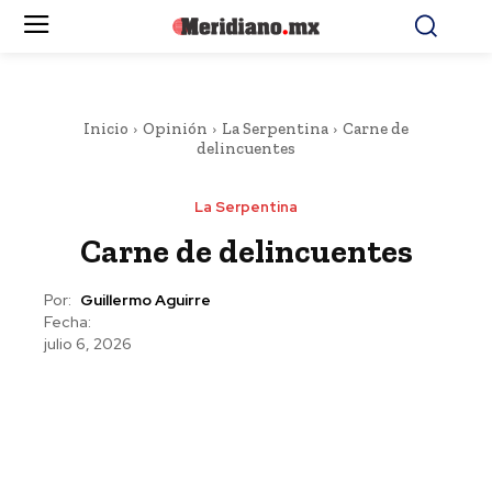
Inicio
Opinión
La Serpentina
Carne de
delincuentes
La Serpentina
Carne de delincuentes
Por:
Guillermo Aguirre
Fecha:
julio 6, 2026