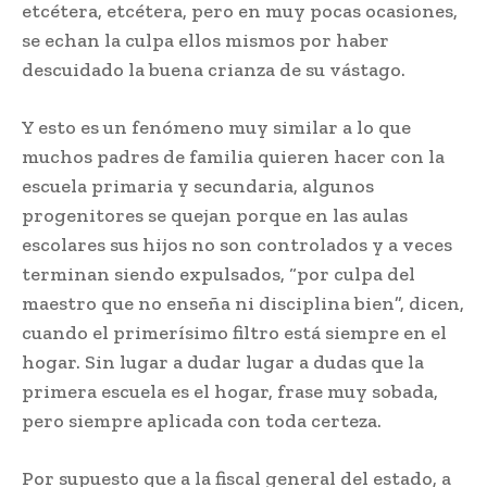
etcétera, etcétera, pero en muy pocas ocasiones,
se echan la culpa ellos mismos por haber
descuidado la buena crianza de su vástago.
Y esto es un fenómeno muy similar a lo que
muchos padres de familia quieren hacer con la
escuela primaria y secundaria, algunos
progenitores se quejan porque en las aulas
escolares sus hijos no son controlados y a veces
terminan siendo expulsados, “por culpa del
maestro que no enseña ni disciplina bien”, dicen,
cuando el primerísimo filtro está siempre en el
hogar. Sin lugar a dudar lugar a dudas que la
primera escuela es el hogar, frase muy sobada,
pero siempre aplicada con toda certeza.
Por supuesto que a la fiscal general del estado, a