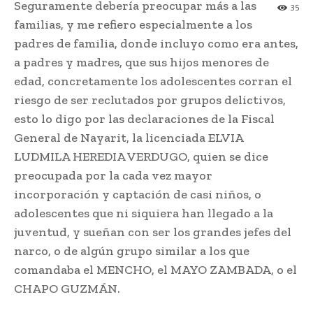
Seguramente debería preocupar más a las
35
familias, y me refiero especialmente a los
padres de familia, donde incluyo como era antes,
a padres y madres, que sus hijos menores de
edad, concretamente los adolescentes corran el
riesgo de ser reclutados por grupos delictivos,
esto lo digo por las declaraciones de la Fiscal
General de Nayarit, la licenciada ELVIA
LUDMILA HEREDIA VERDUGO, quien se dice
preocupada por la cada vez mayor
incorporación y captación de casi niños, o
adolescentes que ni siquiera han llegado a la
juventud, y sueñan con ser los grandes jefes del
narco, o de algún grupo similar a los que
comandaba el MENCHO, el MAYO ZAMBADA, o el
CHAPO GUZMÁN.