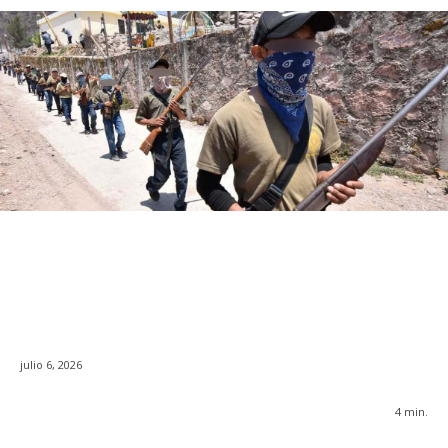
julio 6, 2026
4
min.