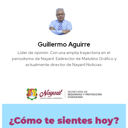
Guillermo Aguirre
Líder de opinión. Con una amplía trayectoria en el
periodismo de Nayarit. Exdirector de Matutino Gráfico y
actualmente director de Nayarit Noticias.