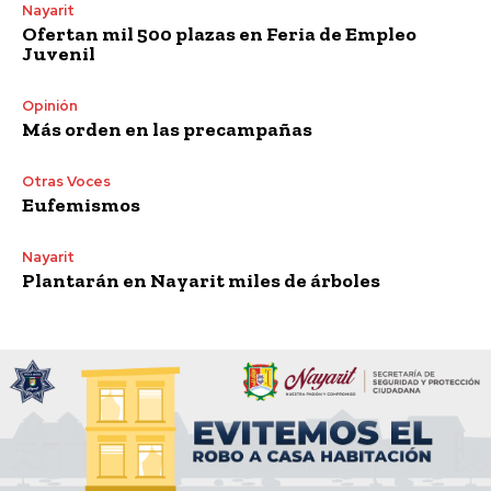
Nayarit
Ofertan mil 500 plazas en Feria de Empleo
Juvenil
Opinión
Más orden en las precampañas
Otras Voces
Eufemismos
Nayarit
Plantarán en Nayarit miles de árboles