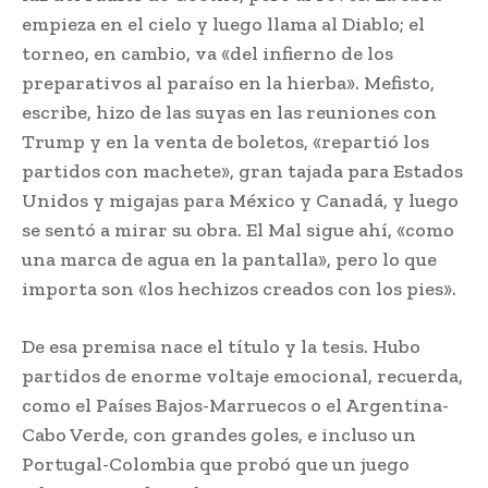
empieza en el cielo y luego llama al Diablo; el
torneo, en cambio, va «del infierno de los
preparativos al paraíso en la hierba». Mefisto,
escribe, hizo de las suyas en las reuniones con
Trump y en la venta de boletos, «repartió los
partidos con machete», gran tajada para Estados
Unidos y migajas para México y Canadá, y luego
se sentó a mirar su obra. El Mal sigue ahí, «como
una marca de agua en la pantalla», pero lo que
importa son «los hechizos creados con los pies».
De esa premisa nace el título y la tesis. Hubo
partidos de enorme voltaje emocional, recuerda,
como el Países Bajos-Marruecos o el Argentina-
Cabo Verde, con grandes goles, e incluso un
Portugal-Colombia que probó que un juego