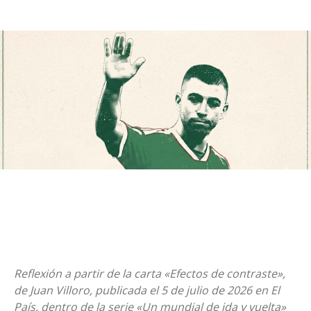
Reflexión a partir de la carta «Efectos de contraste»,
de Juan Villoro, publicada el 5 de julio de 2026 en El
País, dentro de la serie «Un mundial de ida y vuelta»