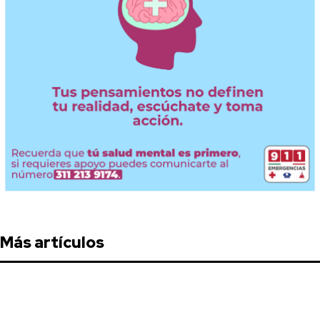
Más artículos