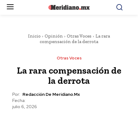
Inicio
Opinión
Otras Voces
La rara
compensación de la derrota
Otras Voces
La rara compensación de
la derrota
Por:
Redacción De Meridiano.mx
Fecha:
julio 6, 2026