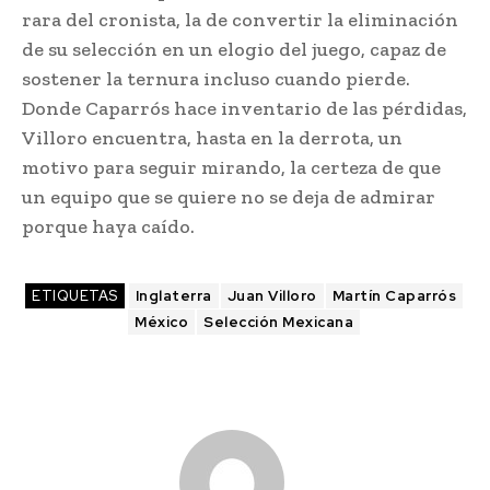
rara del cronista, la de convertir la eliminación
de su selección en un elogio del juego, capaz de
sostener la ternura incluso cuando pierde.
Donde Caparrós hace inventario de las pérdidas,
Villoro encuentra, hasta en la derrota, un
motivo para seguir mirando, la certeza de que
un equipo que se quiere no se deja de admirar
porque haya caído.
ETIQUETAS
Inglaterra
Juan Villoro
Martín Caparrós
México
Selección Mexicana