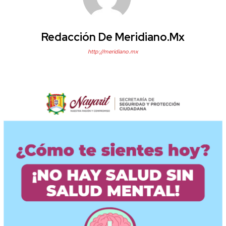
Redacción De Meridiano.mx
http://meridiano.mx