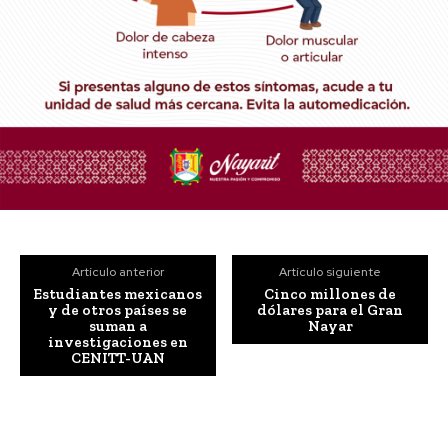
Artículo anterior
Artículo siguiente
Estudiantes mexicanos
Cinco millones de
y de otros países se
dólares para el Gran
suman a
Nayar
investigaciones en
CENITT-UAN