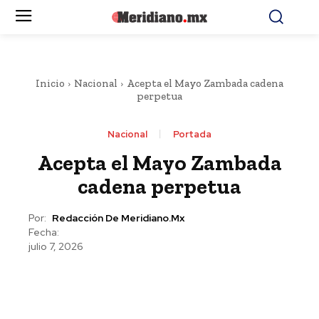
Inicio
Nacional
Acepta el Mayo Zambada cadena
perpetua
Nacional
Portada
Acepta el Mayo Zambada
cadena perpetua
Por:
Redacción De Meridiano.mx
Fecha:
julio 7, 2026