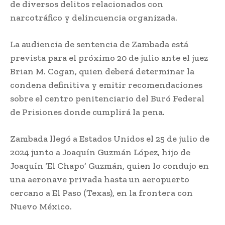
de diversos delitos relacionados con
narcotráfico y delincuencia organizada.
La audiencia de sentencia de Zambada está
prevista para el próximo 20 de julio ante el juez
Brian M. Cogan, quien deberá determinar la
condena definitiva y emitir recomendaciones
sobre el centro penitenciario del Buró Federal
de Prisiones donde cumplirá la pena.
Zambada llegó a Estados Unidos el 25 de julio de
2024 junto a Joaquín Guzmán López, hijo de
Joaquín ‘El Chapo’ Guzmán, quien lo condujo en
una aeronave privada hasta un aeropuerto
cercano a El Paso (Texas), en la frontera con
Nuevo México.