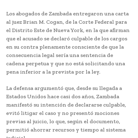
Los abogados de Zambada entregaron una carta
al juez Brian M. Cogan, de la Corte Federal para
el Distrito Este de Nueva York, en la que afirman
que el acusado se declaró culpable de los cargos
en su contra plenamente consciente de que la
consecuencia legal sería una sentencia de
cadena perpetua y que no está solicitando una
pena inferior a la prevista por la ley.
La defensa argumentó que, desde su llegada a
Estados Unidos hace casi dos años, Zambada
manifestó su intención de declararse culpable,
evitó litigar el caso y no presentó mociones
previas al juicio, lo que, según el documento,
permitió ahorrar recursos y tiempo al sistema