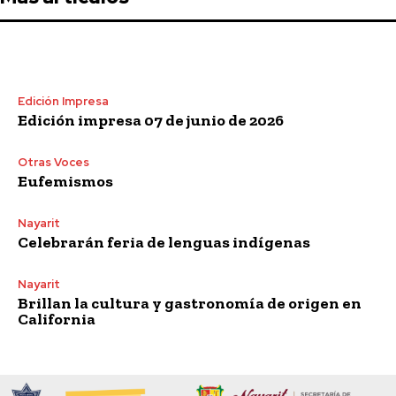
Edición Impresa
Edición impresa 07 de junio de 2026
Otras Voces
Eufemismos
Nayarit
Celebrarán feria de lenguas indígenas
Nayarit
Brillan la cultura y gastronomía de origen en
California