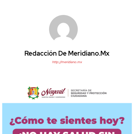
Redacción De Meridiano.mx
http://meridiano.mx