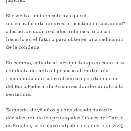
judicial.
El escrito también subraya que el
narcotraficante no prestó “asistencia sustancial”
a las autoridades estadounidenses ni busca
hacerlo en el futuro para obtener una reducción
de la condena.
En cambio, solicita al juez que tenga en cuenta su
conducta durante el proceso al emitir una
recomendación sobre el centro penitenciario
del Buró Federal de Prisiones donde cumplirá la
sentencia.
Zambada, de 76 años y considerado durante
décadas uno de los principales líderes del Cártel
de Sinaloa, se declaró culpable en agosto de 2025