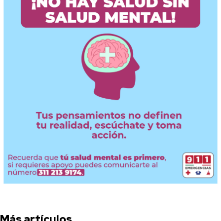
Más artículos