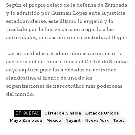
Según el propio relato de la defensa de Zambada
y lo admitido por Guzmán López ante la justicia
estadounidense, este último lo engañó y lo
trasladó por la fuerza para entregarlo a las
autoridades, que asumieron su custodia al llegar.
Las autoridades estadounidenses asumieron la
custodia del entonces líder del Cártel de Sinaloa,
cuya captura puso fin a décadas de actividad
clandestina al frente de una de las
organizaciones de narcotráfico más poderosas
del mundo.
ETIQUETAS
Cártel de Sinaloa
Estados Unidos
Mayo Zambada
México
Nayarit
Nueva York
Tepic