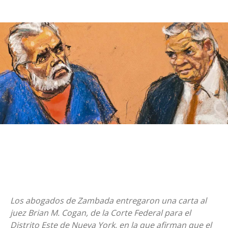
Los abogados de Zambada entregaron una carta al
juez Brian M. Cogan, de la Corte Federal para el
Distrito Este de Nueva York, en la que afirman que el