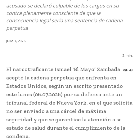
acusado se declaró culpable de los cargos en su
contra plenamente consciente de que la
consecuencia legal sería una sentencia de cadena
perpetua
julio 7, 2026
2
min.
El narcotraficante Ismael ‘El Mayo’ Zambada
49
aceptó la cadena perpetua que enfrenta en
Estados Unidos, según un escrito presentado
este lunes (06.07.2026) por su defensa ante un
tribunal federal de Nueva York, en el que solicita
no ser enviado a una cárcel de máxima
seguridad y que se garantice la atención a su
estado de salud durante el cumplimiento de la
condena.