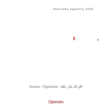
miércoles, agosto 5, 2026
Inicio
Opinión
48… 32, 16, ¡8!
Opinión