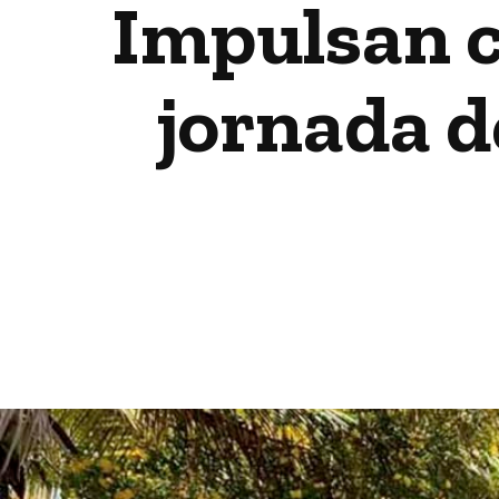
Impulsan c
jornada d