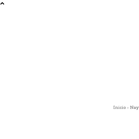
Inicio
Nay