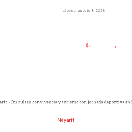
sábado, agosto 8, 2026
arit
Impulsan convivencia y turismo con jornada deportiva en
Nayarit