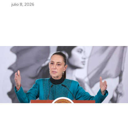
julio 8, 2026