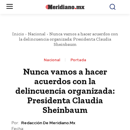
Inicio
Nacional
Nunca vamos a hacer acuerdos con
la delincuencia organizada: Presidenta Claudia
Sheinbaum
Nacional
Portada
Nunca vamos a hacer
acuerdos con la
delincuencia organizada:
Presidenta Claudia
Sheinbaum
Por:
Redacción De Meridiano.mx
Fecha: