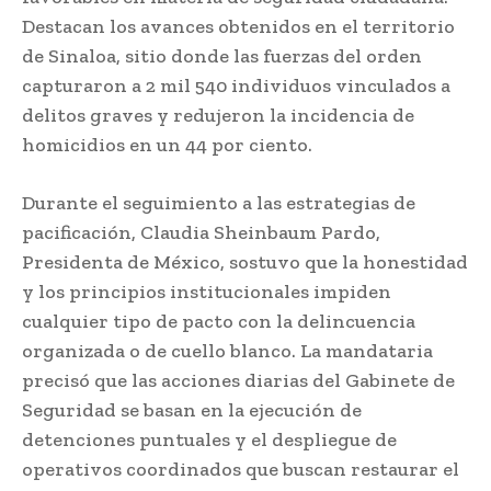
Destacan los avances obtenidos en el territorio
de Sinaloa, sitio donde las fuerzas del orden
capturaron a 2 mil 540 individuos vinculados a
delitos graves y redujeron la incidencia de
homicidios en un 44 por ciento.
Durante el seguimiento a las estrategias de
pacificación, Claudia Sheinbaum Pardo,
Presidenta de México, sostuvo que la honestidad
y los principios institucionales impiden
cualquier tipo de pacto con la delincuencia
organizada o de cuello blanco. La mandataria
precisó que las acciones diarias del Gabinete de
Seguridad se basan en la ejecución de
detenciones puntuales y el despliegue de
operativos coordinados que buscan restaurar el