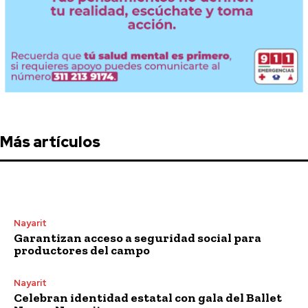
Más artículos
Nayarit
Garantizan acceso a seguridad social para
productores del campo
Nayarit
Celebran identidad estatal con gala del Ballet