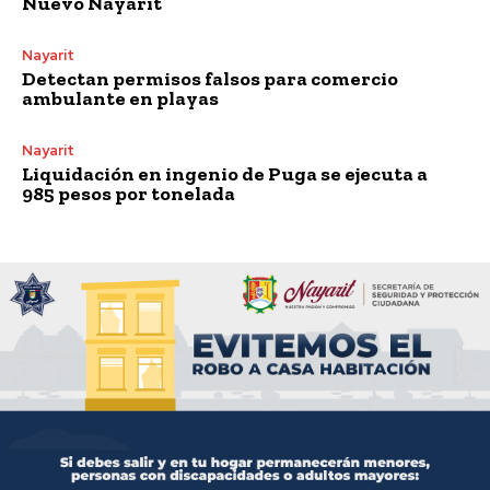
Nuevo Nayarit
Nayarit
Detectan permisos falsos para comercio
ambulante en playas
Nayarit
Liquidación en ingenio de Puga se ejecuta a
985 pesos por tonelada