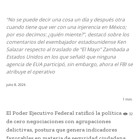
“No se puede decir una cosa un día y después otra
cuando tiene que ver con una injerencia en México;
por eso decimos: ¿quién miente?”, destacó sobre los
comentarios del exembajador estadounidense Ken
Salazar respecto al traslado de “El Mayo” Zambada a
Estados Unidos en los que señaló que ninguna
agencia de EUA participó, sin embargo, ahora el FBI se
atribuye el operativo
julio 8, 2026
1
min.
El Poder Ejecutivo Federal ratificó la política
32
de cero negociaciones con agrupaciones
delictivas, postura que genera indicadores
favorables en materia de seguridad ciudadana.