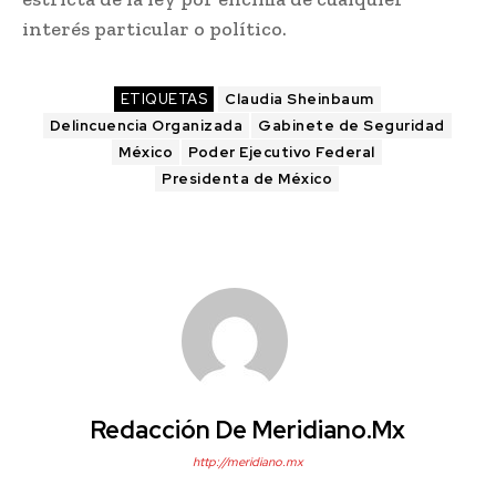
interés particular o político.
ETIQUETAS
Claudia Sheinbaum
Delincuencia Organizada
Gabinete de Seguridad
México
Poder Ejecutivo Federal
Presidenta de México
Redacción De Meridiano.mx
http://meridiano.mx