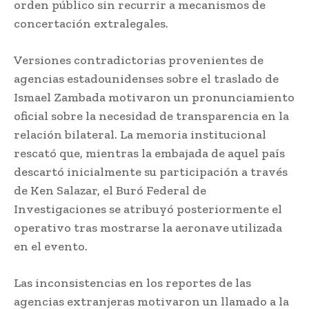
orden público sin recurrir a mecanismos de
concertación extralegales.
Versiones contradictorias provenientes de
agencias estadounidenses sobre el traslado de
Ismael Zambada motivaron un pronunciamiento
oficial sobre la necesidad de transparencia en la
relación bilateral. La memoria institucional
rescató que, mientras la embajada de aquel país
descartó inicialmente su participación a través
de Ken Salazar, el Buró Federal de
Investigaciones se atribuyó posteriormente el
operativo tras mostrarse la aeronave utilizada
en el evento.
Las inconsistencias en los reportes de las
agencias extranjeras motivaron un llamado a la