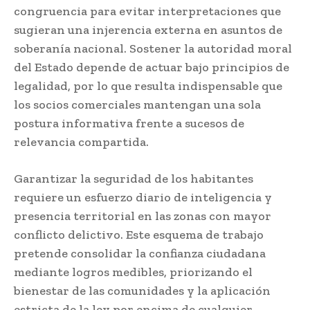
congruencia para evitar interpretaciones que
sugieran una injerencia externa en asuntos de
soberanía nacional. Sostener la autoridad moral
del Estado depende de actuar bajo principios de
legalidad, por lo que resulta indispensable que
los socios comerciales mantengan una sola
postura informativa frente a sucesos de
relevancia compartida.
Garantizar la seguridad de los habitantes
requiere un esfuerzo diario de inteligencia y
presencia territorial en las zonas con mayor
conflicto delictivo. Este esquema de trabajo
pretende consolidar la confianza ciudadana
mediante logros medibles, priorizando el
bienestar de las comunidades y la aplicación
estricta de la ley por encima de cualquier