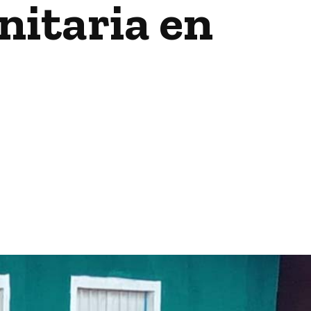
nitaria en