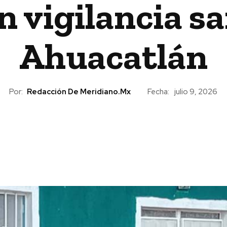
vigilancia sa
Ahuacatlán
Por:
Redacción De Meridiano.mx
Fecha:
julio 9, 2026