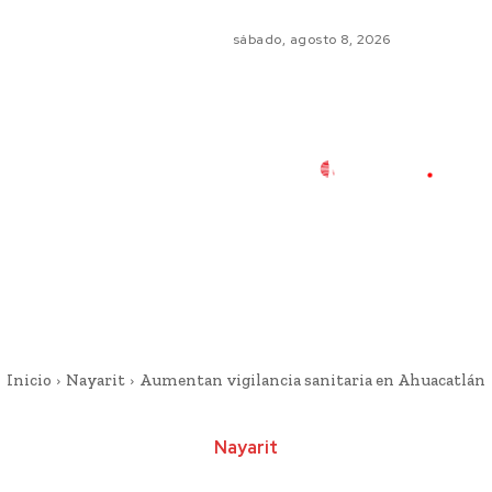
sábado, agosto 8, 2026
Inicio
Nayarit
Aumentan vigilancia sanitaria en Ahuacatlán
Nayarit