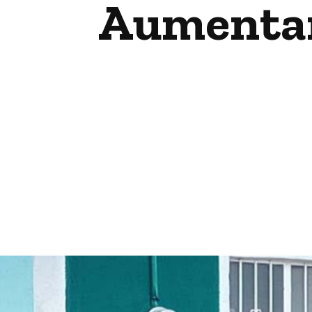
Aumentan 