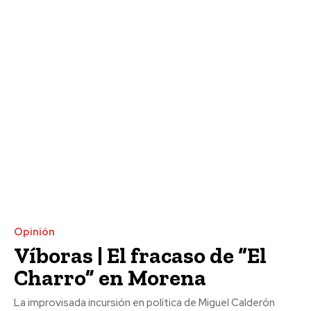
Opinión
Víboras | El fracaso de “El
Charro” en Morena
La improvisada incursión en política de Miguel Calderón