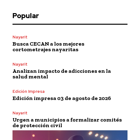
Popular
Nayarit
Busca CECAN a los mejores
cortometrajes nayaritas
Nayarit
Analizan impacto de adicciones en la
salud mental
Edición Impresa
Edición impresa 03 de agosto de 2026
Nayarit
Urgen a municipios a formalizar comités
de protección civil