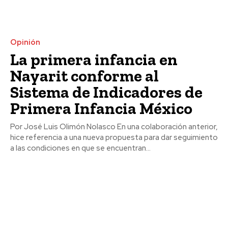
Opinión
La primera infancia en
Nayarit conforme al
Sistema de Indicadores de
Primera Infancia México
Por José Luis Olimón Nolasco En una colaboración anterior,
hice referencia a una nueva propuesta para dar seguimiento
a las condiciones en que se encuentran...