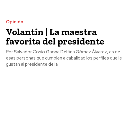
Opinión
Volantín | La maestra
favorita del presidente
Por Salvador Cosío Gaona Delfina Gómez Álvarez, es de
esas personas que cumplen a cabalidad los perfiles que le
gustan al presidente de la...