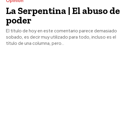
Opinión
La Serpentina | El abuso de
poder
El título de hoy en este comentario parece demasiado
sobado, es decir muy utilizado para todo, incluso es el
título de una columna, pero...