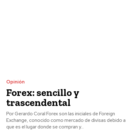
Opinión
Forex: sencillo y
trascendental
Por Gerardo Coral Forex son las iniciales de Foreign
Exchange, conocido como mercado de divisas debido a
que es el lugar donde se compran y...