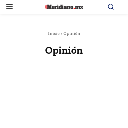
Inicio
Opinión
Opinión