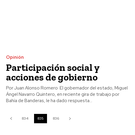
Opinión
Participación social y
acciones de gobierno
Por Juan Alonso Romero El gobernador del estado, Miguel
Ángel Navarro Quintero, en reciente gira de trabajo por
Bahía de Banderas, le ha dado respuesta...
834
835
836