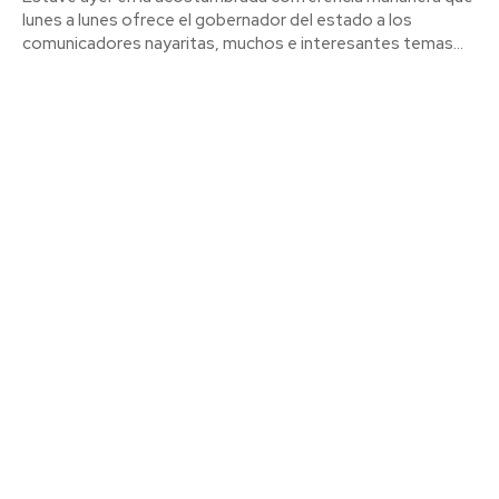
lunes a lunes ofrece el gobernador del estado a los
comunicadores nayaritas, muchos e interesantes temas...