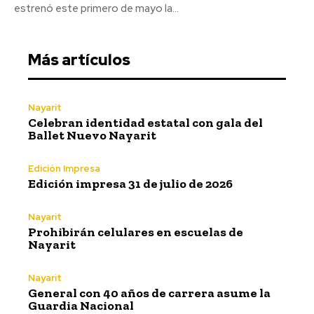
estrenó este primero de mayo la...
Más artículos
Nayarit
Celebran identidad estatal con gala del
Ballet Nuevo Nayarit
Edición Impresa
Edición impresa 31 de julio de 2026
Nayarit
Prohibirán celulares en escuelas de
Nayarit
Nayarit
General con 40 años de carrera asume la
Guardia Nacional