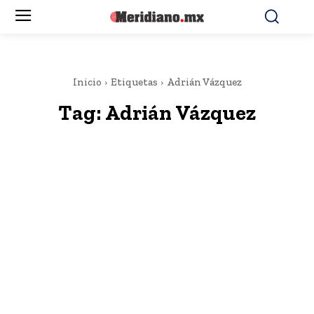
Inicio
Etiquetas
Adrián Vázquez
Tag:
Adrián Vázquez