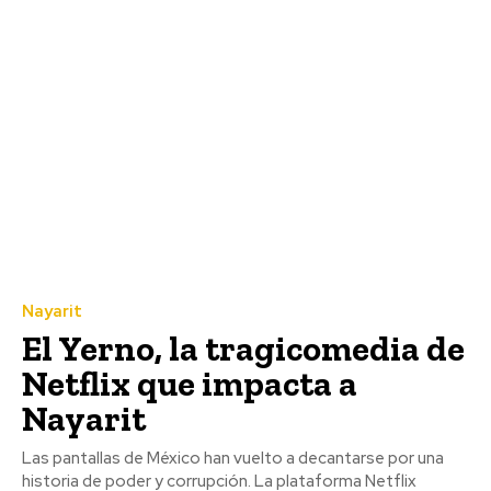
Nayarit
El Yerno, la tragicomedia de
Netflix que impacta a
Nayarit
Las pantallas de México han vuelto a decantarse por una
historia de poder y corrupción. La plataforma Netflix