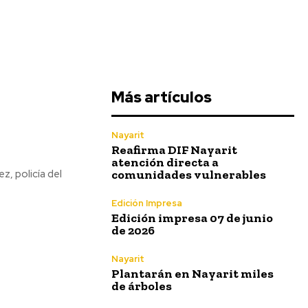
Más artículos
Nayarit
Reafirma DIF Nayarit
atención directa a
comunidades vulnerables
z, policía del
Edición Impresa
Edición impresa 07 de junio
de 2026
Nayarit
Plantarán en Nayarit miles
de árboles