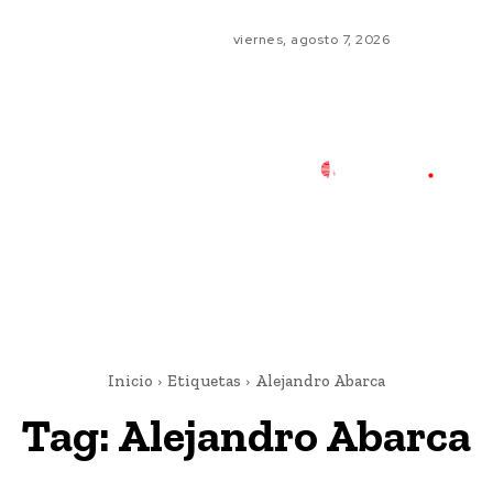
viernes, agosto 7, 2026
Inicio
Etiquetas
Alejandro Abarca
Tag:
Alejandro Abarca