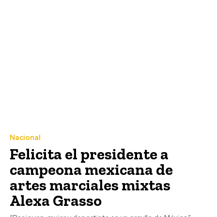
Nacional
Felicita el presidente a
campeona mexicana de
artes marciales mixtas
Alexa Grasso