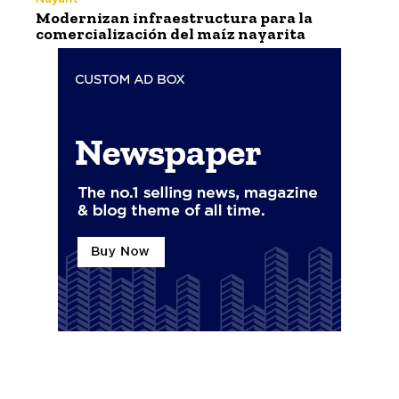
Modernizan infraestructura para la
comercialización del maíz nayarita