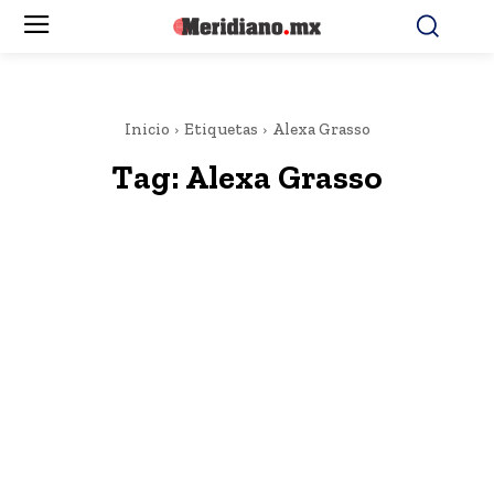
Inicio
Etiquetas
Alexa Grasso
Tag:
Alexa Grasso