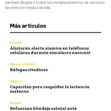
sanitaria dirigida a todos los establecimientos de servicios
de atención médica donde...
Más artículos
Nayarit
Alistarán alerta sísmica en teléfonos
celulares durante simulacro nacional
Monitor Político
Ráfagas citadinas
Nayarit
Capacitan para respaldar la lactancia
materna
Nayarit
Refuerzan blindaje estatal ante