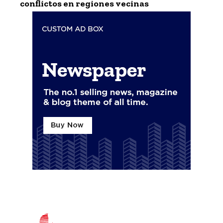
conflictos en regiones vecinas