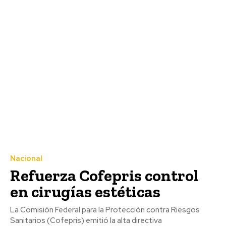
Nacional
Refuerza Cofepris control
en cirugías estéticas
La Comisión Federal para la Protección contra Riesgos
Sanitarios (Cofepris) emitió la alta directiva