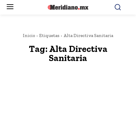
Inicio
Etiquetas
Alta Directiva Sanitaria
Tag:
Alta Directiva
Sanitaria