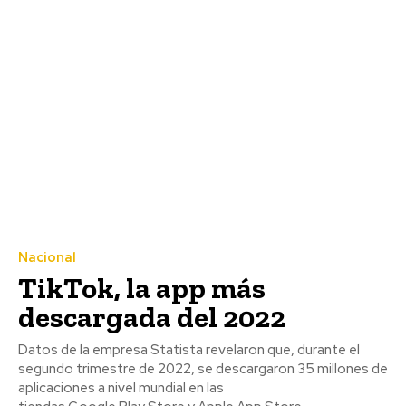
Nacional
TikTok, la app más
descargada del 2022
Datos de la empresa Statista revelaron que, durante el
segundo trimestre de 2022, se descargaron 35 millones de
aplicaciones a nivel mundial en las