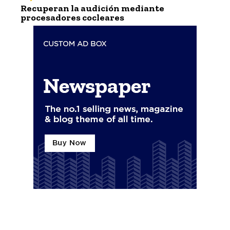
Recuperan la audición mediante
procesadores cocleares