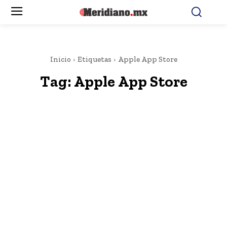
Inicio
Etiquetas
Apple App Store
Tag:
Apple App Store