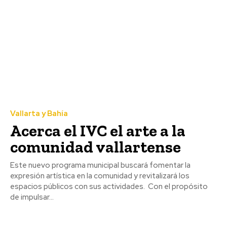
Vallarta y Bahía
Acerca el IVC el arte a la
comunidad vallartense
Este nuevo programa municipal buscará fomentar la
expresión artística en la comunidad y revitalizará los
espacios públicos con sus actividades. Con el propósito
de impulsar...