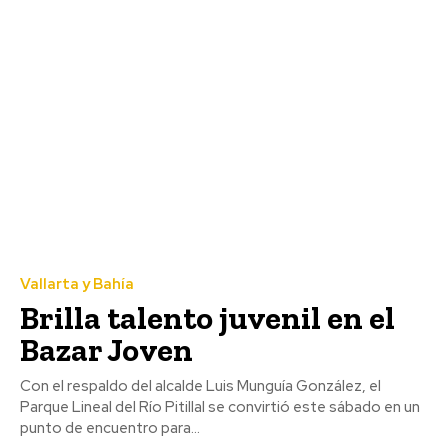
Vallarta y Bahía
Brilla talento juvenil en el
Bazar Joven
Con el respaldo del alcalde Luis Munguía González, el
Parque Lineal del Río Pitillal se convirtió este sábado en un
punto de encuentro para...