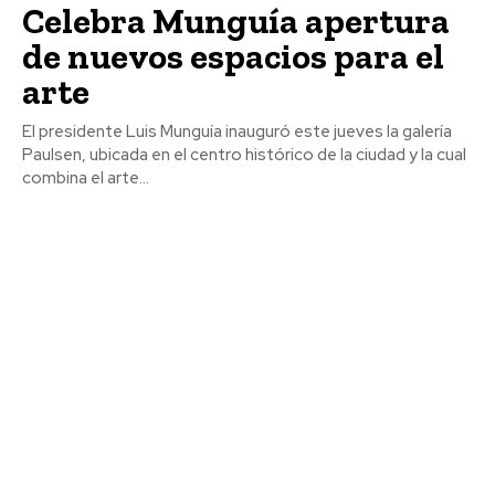
Celebra Munguía apertura
de nuevos espacios para el
arte
El presidente Luis Munguía inauguró este jueves la galería
Paulsen, ubicada en el centro histórico de la ciudad y la cual
combina el arte...