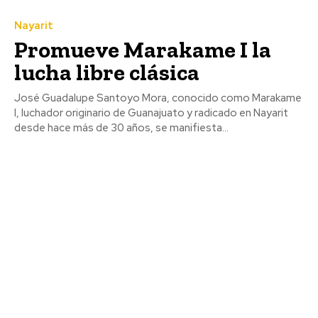
Nayarit
Promueve Marakame I la
lucha libre clásica
José Guadalupe Santoyo Mora, conocido como Marakame
I, luchador originario de Guanajuato y radicado en Nayarit
desde hace más de 30 años, se manifiesta...