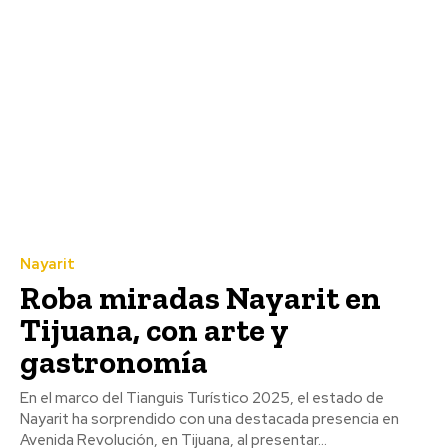
Nayarit
Roba miradas Nayarit en
Tijuana, con arte y
gastronomía
En el marco del Tianguis Turístico 2025, el estado de
Nayarit ha sorprendido con una destacada presencia en
Avenida Revolución, en Tijuana, al presentar...