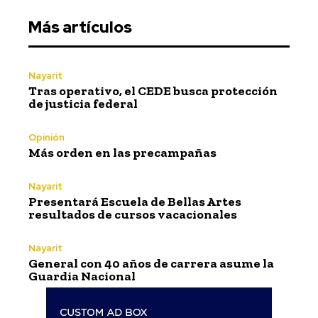
Más artículos
Nayarit
Tras operativo, el CEDE busca protección
de justicia federal
Opinión
Más orden en las precampañas
Nayarit
Presentará Escuela de Bellas Artes
resultados de cursos vacacionales
Nayarit
General con 40 años de carrera asume la
Guardia Nacional