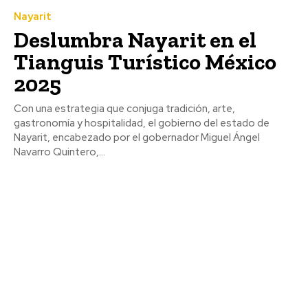
Nayarit
Deslumbra Nayarit en el
Tianguis Turístico México
2025
Con una estrategia que conjuga tradición, arte,
gastronomía y hospitalidad, el gobierno del estado de
Nayarit, encabezado por el gobernador Miguel Ángel
Navarro Quintero,...