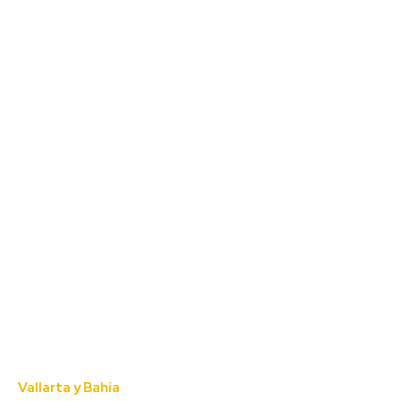
Vallarta y Bahía