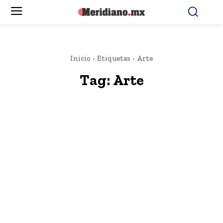
Inicio
Etiquetas
Arte
Tag:
Arte