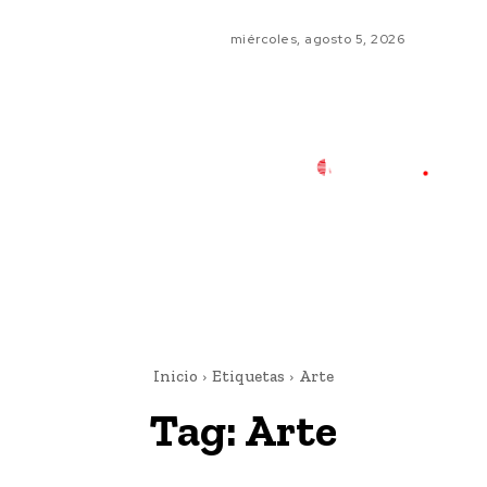
miércoles, agosto 5, 2026
Inicio
Etiquetas
Arte
Tag:
Arte