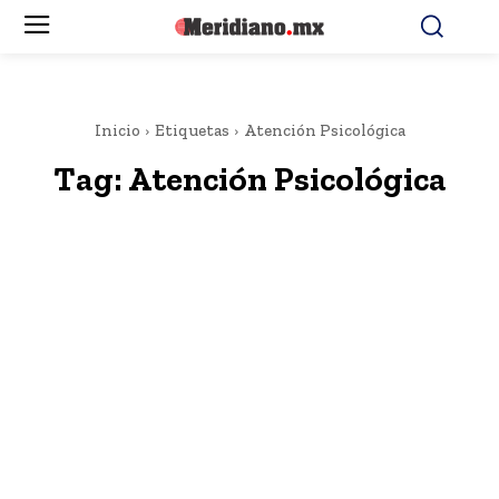
Inicio
Etiquetas
Atención Psicológica
Tag:
Atención Psicológica