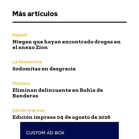
Más artículos
Nayarit
Niegan que hayan encontrado drogas en
el anexo Zion
La Serpentina
Sodomitas en desgracia
Policiaca
Eliminan delincuente en Bahía de
Banderas
Edición Impresa
Edición impresa 04 de agosto de 2026