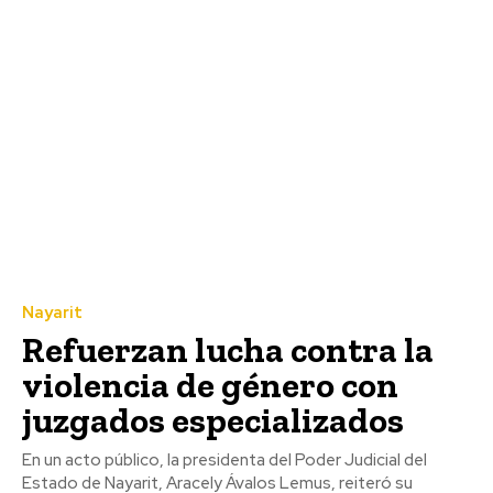
Nayarit
Refuerzan lucha contra la
violencia de género con
juzgados especializados
En un acto público, la presidenta del Poder Judicial del
Estado de Nayarit, Aracely Ávalos Lemus, reiteró su