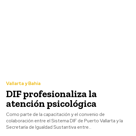
Vallarta y Bahía
DIF profesionaliza la
atención psicológica
Como parte de la capacitación y el convenio de
colaboración entre el Sistema DIF de Puerto Vallarta y la
Secretaría de Igualdad Sustantiva entre...