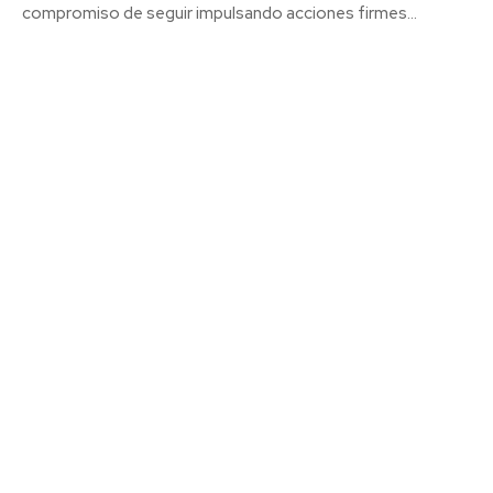
compromiso de seguir impulsando acciones firmes...