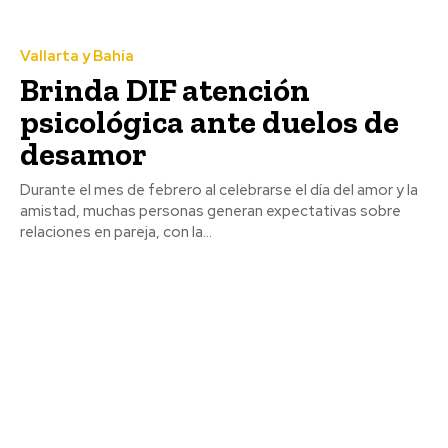
Vallarta y Bahía
Brinda DIF atención
psicológica ante duelos de
desamor
Durante el mes de febrero al celebrarse el día del amor y la
amistad, muchas personas generan expectativas sobre
relaciones en pareja, con la...