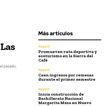
Más artículos
 Las
Nayarit
Promueven ruta deportiva y
ecoturismo en la Sierra del
Café
del pasado,
Nayarit
Caen ingresos por remesas
durante el primer semestre
Nayarit
Inicia construcción de
Bachillerato Nacional
Margarita Maza en Nuevo