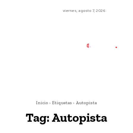
viernes, agosto 7, 2026
Inicio
Etiquetas
Autopista
Tag:
Autopista