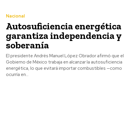
Nacional
Autosuficiencia energética
garantiza independencia y
soberanía
El presidente Andrés Manuel López Obrador afirmó que el
Gobierno de México trabaja en alcanzar la autosuficiencia
energética, lo que evitará importar combustibles —como
ocurría en...