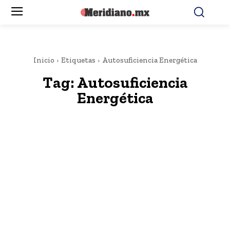
Inicio
Etiquetas
Autosuficiencia Energética
Tag:
Autosuficiencia
Energética