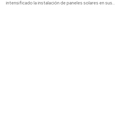
intensificado la instalación de paneles solares en sus...