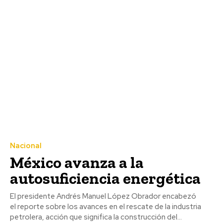
Nacional
México avanza a la
autosuficiencia energética
El presidente Andrés Manuel López Obrador encabezó
el reporte sobre los avances en el rescate de la industria
petrolera, acción que significa la construcción del...