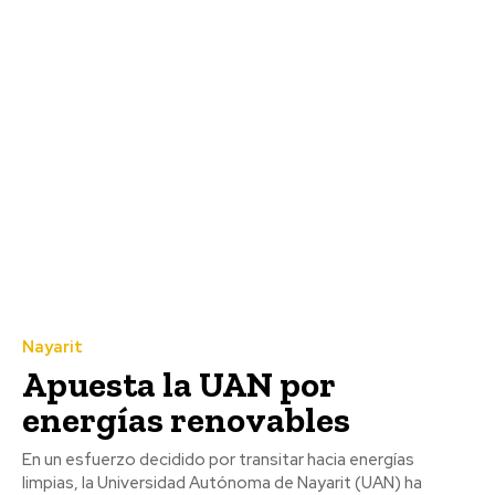
Nayarit
Apuesta la UAN por
energías renovables
En un esfuerzo decidido por transitar hacia energías
limpias, la Universidad Autónoma de Nayarit (UAN) ha