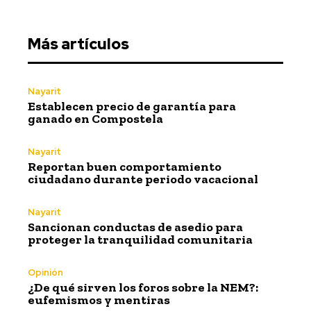
Más artículos
Nayarit
Establecen precio de garantía para
ganado en Compostela
Nayarit
Reportan buen comportamiento
ciudadano durante periodo vacacional
Nayarit
Sancionan conductas de asedio para
proteger la tranquilidad comunitaria
Opinión
¿De qué sirven los foros sobre la NEM?:
eufemismos y mentiras