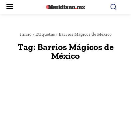
Inicio
Etiquetas
Barrios Mágicos de México
Tag:
Barrios Mágicos de
México