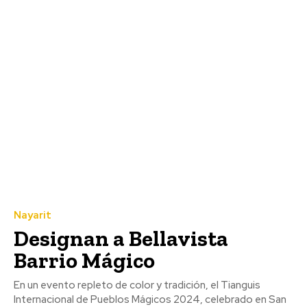
Nayarit
Designan a Bellavista
Barrio Mágico
En un evento repleto de color y tradición, el Tianguis
Internacional de Pueblos Mágicos 2024, celebrado en San