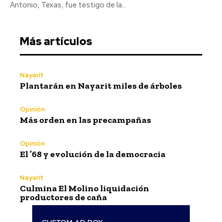
Antonio, Texas, fue testigo de la...
Más artículos
Nayarit
Plantarán en Nayarit miles de árboles
Opinión
Más orden en las precampañas
Opinión
El ’68 y evolución de la democracia
Nayarit
Culmina El Molino liquidación
productores de caña