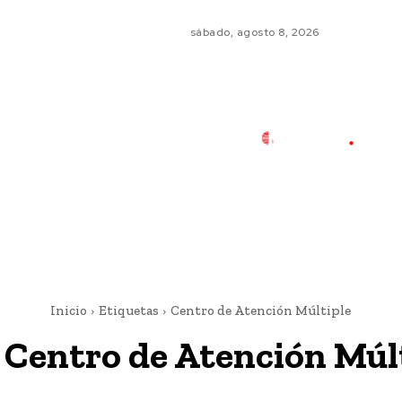
sábado, agosto 8, 2026
Inicio
Etiquetas
Centro de Atención Múltiple
:
Centro de Atención Múl