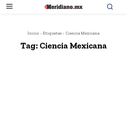
Inicio
Etiquetas
Ciencia Mexicana
Tag:
Ciencia Mexicana