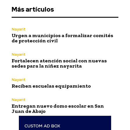
Más artículos
Nayarit
Urgen a municipios a formalizar comités
de protección civil
Nayarit
Fortalecen atención social con nuevas
sedes para la niñez nayarita
Nayarit
Reciben escuelas equipamiento
Nayarit
Entregan nuevo domo escolar en San
Juan de Abajo