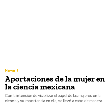
Nayarit
Aportaciones de la mujer en
la ciencia mexicana
Con la intención de visibilizar el papel de las mujeres en la
ciencia y su importancia en ella, se llevó a cabo de manera...