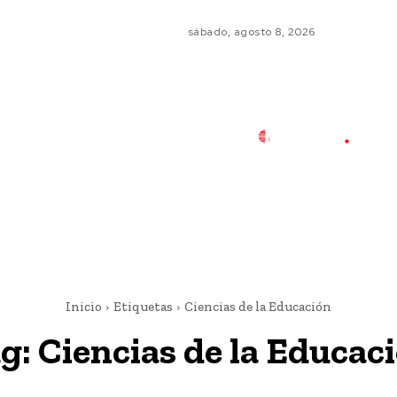
sábado, agosto 8, 2026
Inicio
Etiquetas
Ciencias de la Educación
g:
Ciencias de la Educac