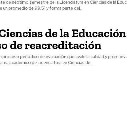
te de séptimo semestre de la Licenciatura en Ciencias de la Educ
 un promedio de 99.51 y forma parte del...
 Ciencias de la Educación
o de reacreditación
 proceso periódico de evaluación que avale la calidad y promueva
continua, el programa académico de Licenciatura en Ciencias de...