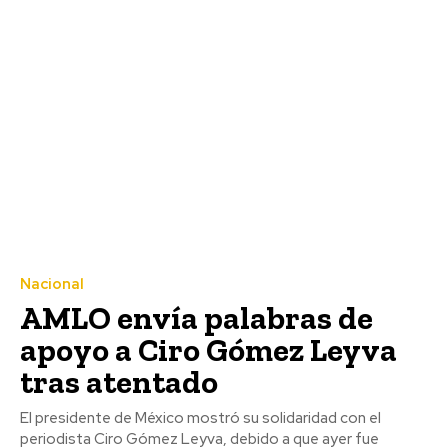
Nacional
AMLO envía palabras de
apoyo a Ciro Gómez Leyva
tras atentado
El presidente de México mostró su solidaridad con el
periodista Ciro Gómez Leyva, debido a que ayer fue