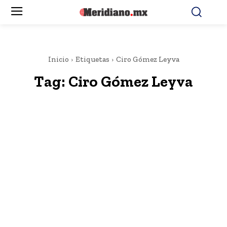
Inicio
Etiquetas
Ciro Gómez Leyva
Tag:
Ciro Gómez Leyva