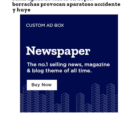
borrachas provocan aparatoso accidente
y huye