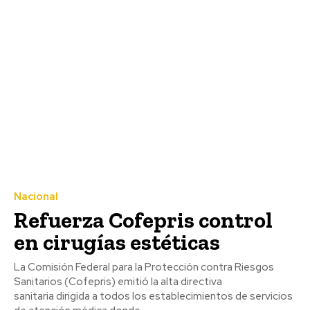
Nacional
Refuerza Cofepris control
en cirugías estéticas
La Comisión Federal para la Protección contra Riesgos
Sanitarios (Cofepris) emitió la alta directiva
sanitaria dirigida a todos los establecimientos de servicios