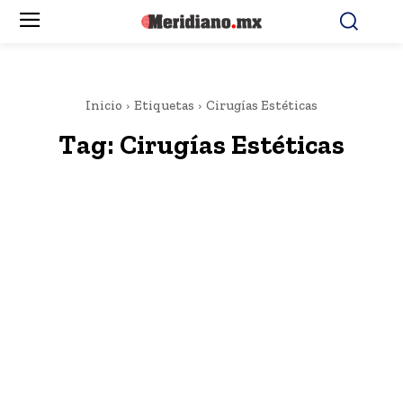
Inicio
Etiquetas
Cirugías Estéticas
Tag:
Cirugías Estéticas