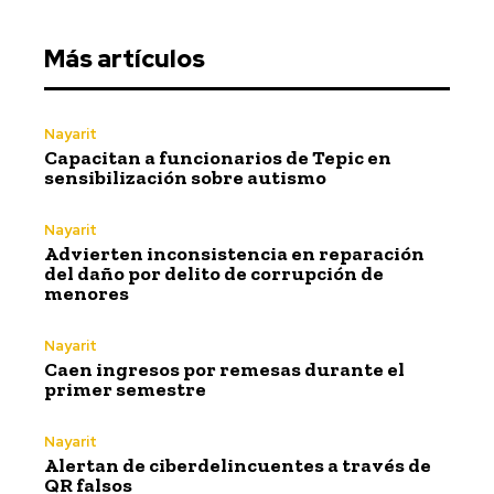
Más artículos
Nayarit
Capacitan a funcionarios de Tepic en
sensibilización sobre autismo
Nayarit
Advierten inconsistencia en reparación
del daño por delito de corrupción de
menores
Nayarit
Caen ingresos por remesas durante el
primer semestre
Nayarit
Alertan de ciberdelincuentes a través de
QR falsos