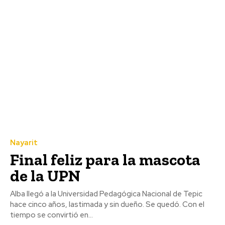
Nayarit
Final feliz para la mascota
de la UPN
Alba llegó a la Universidad Pedagógica Nacional de Tepic
hace cinco años, lastimada y sin dueño. Se quedó. Con el
tiempo se convirtió en...