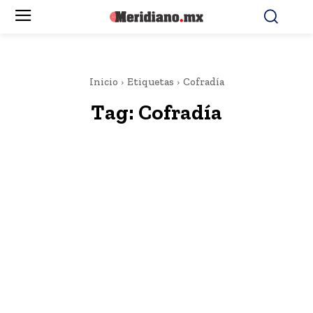
Inicio
Etiquetas
Cofradía
Tag:
Cofradía