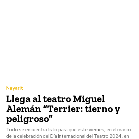
Nayarit
Llega al teatro Miguel
Alemán “Terrier: tierno y
peligroso”
Todo se encuentra listo para que este viernes, en el marco
de la celebración del Día Internacional del Teatro 2024, en