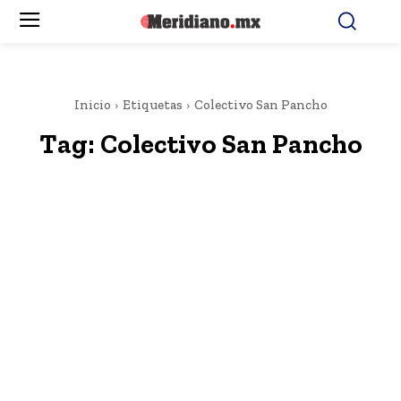
Inicio
Etiquetas
Colectivo San Pancho
Tag:
Colectivo San Pancho