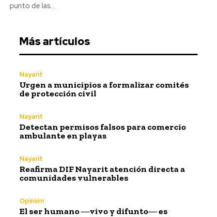
punto de las...
Más artículos
Nayarit
Urgen a municipios a formalizar comités
de protección civil
Nayarit
Detectan permisos falsos para comercio
ambulante en playas
Nayarit
Reafirma DIF Nayarit atención directa a
comunidades vulnerables
Opinión
El ser humano ―vivo y difunto― es