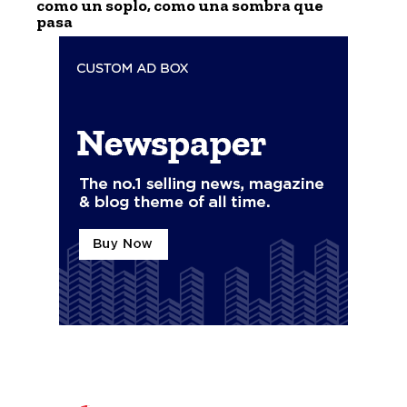
como un soplo, como una sombra que
pasa