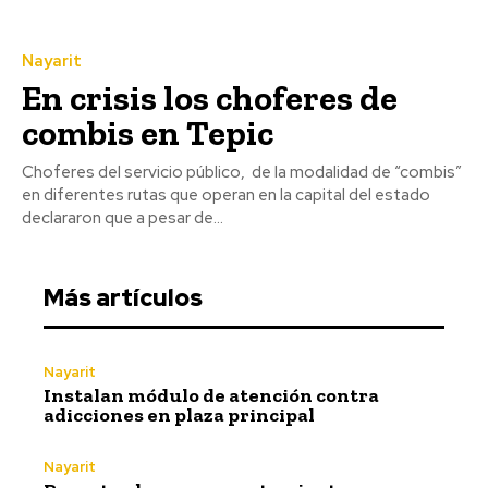
Nayarit
En crisis los choferes de
combis en Tepic
Choferes del servicio público, de la modalidad de “combis”
en diferentes rutas que operan en la capital del estado
declararon que a pesar de...
Más artículos
Nayarit
Instalan módulo de atención contra
adicciones en plaza principal
Nayarit