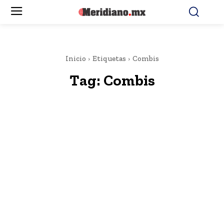
Inicio
Etiquetas
Combis
Tag:
Combis