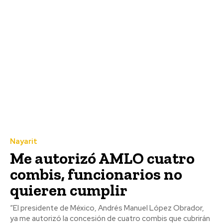
Nayarit
Me autorizó AMLO cuatro
combis, funcionarios no
quieren cumplir
“El presidente de México, Andrés Manuel López Obrador,
ya me autorizó la concesión de cuatro combis que cubrirán