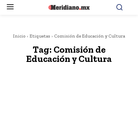
Inicio
Etiquetas
Comisión de Educación y Cultura
Tag:
Comisión de
Educación y Cultura