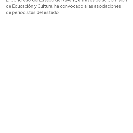
de Educación y Cultura, ha convocado a las asociaciones
de periodistas del estado...