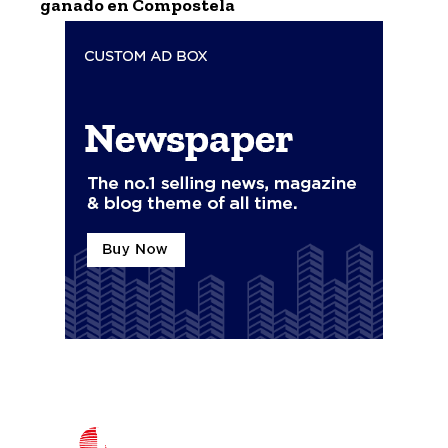
ganado en Compostela