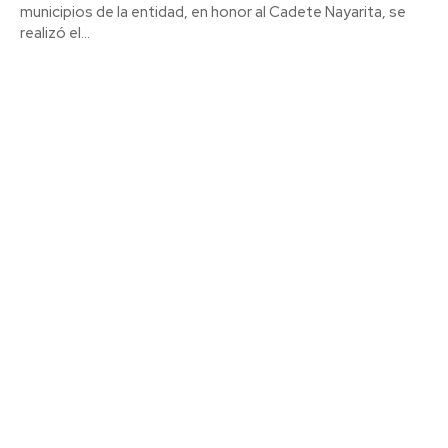
municipios de la entidad, en honor al Cadete Nayarita, se
realizó el...