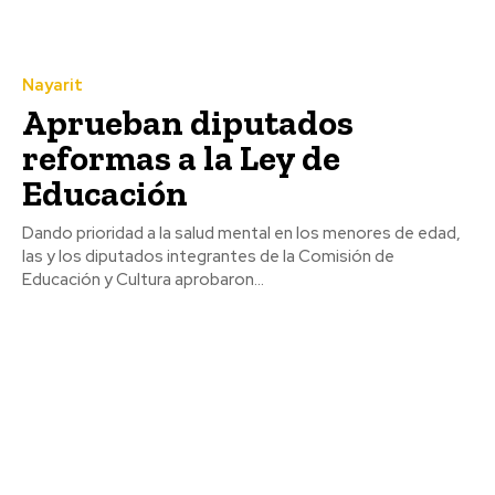
Nayarit
Aprueban diputados
reformas a la Ley de
Educación
Dando prioridad a la salud mental en los menores de edad,
las y los diputados integrantes de la Comisión de
Educación y Cultura aprobaron...