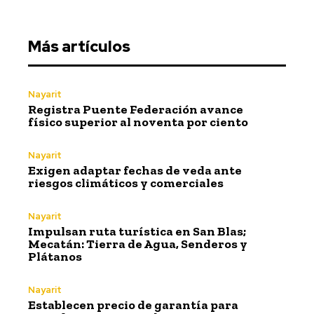
Más artículos
Nayarit
Registra Puente Federación avance
físico superior al noventa por ciento
Nayarit
Exigen adaptar fechas de veda ante
riesgos climáticos y comerciales
Nayarit
Impulsan ruta turística en San Blas;
Mecatán: Tierra de Agua, Senderos y
Plátanos
Nayarit
Establecen precio de garantía para