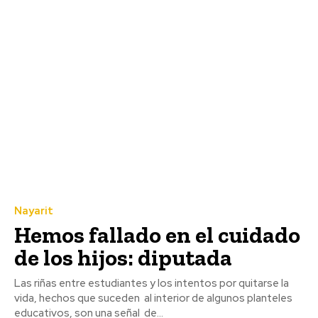
Nayarit
Hemos fallado en el cuidado
de los hijos: diputada
Las riñas entre estudiantes y los intentos por quitarse la
vida, hechos que suceden al interior de algunos planteles
educativos, son una señal de...