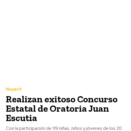
Nayarit
Realizan exitoso Concurso
Estatal de Oratoria Juan
Escutia
Con la participación de 119 niñas, niños y jóvenes de los 20