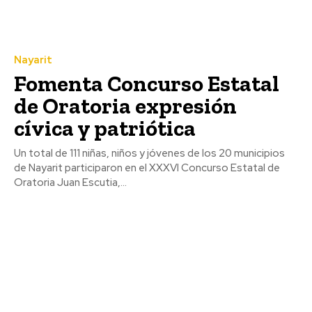
Nayarit
Fomenta Concurso Estatal
de Oratoria expresión
cívica y patriótica
Un total de 111 niñas, niños y jóvenes de los 20 municipios
de Nayarit participaron en el XXXVI Concurso Estatal de
Oratoria Juan Escutia,...