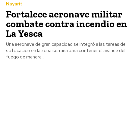
Nayarit
Fortalece aeronave militar
combate contra incendio en
La Yesca
Una aeronave de gran capacidad se integró a las tareas de
sofocación en la zona serrana para contener el avance del
fuego de manera...