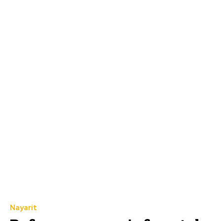
Nayarit