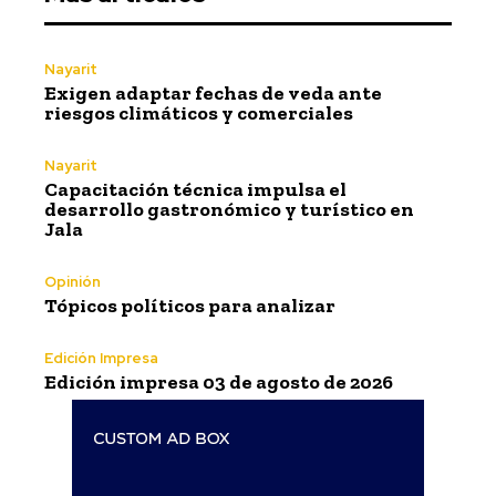
Nayarit
Exigen adaptar fechas de veda ante
riesgos climáticos y comerciales
Nayarit
Capacitación técnica impulsa el
desarrollo gastronómico y turístico en
Jala
Opinión
Tópicos políticos para analizar
Edición Impresa
Edición impresa 03 de agosto de 2026