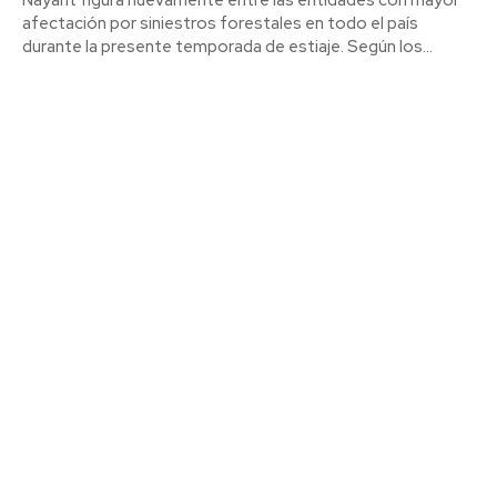
afectación por siniestros forestales en todo el país
durante la presente temporada de estiaje. Según los...