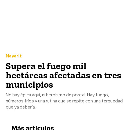
Nayarit
Supera el fuego mil
hectáreas afectadas en tres
municipios
No hay épica aquí, ni heroísmo de postal. Hay fuego,
números fríos y una rutina que se repite con una terquedad
que ya debería...
Más artículos