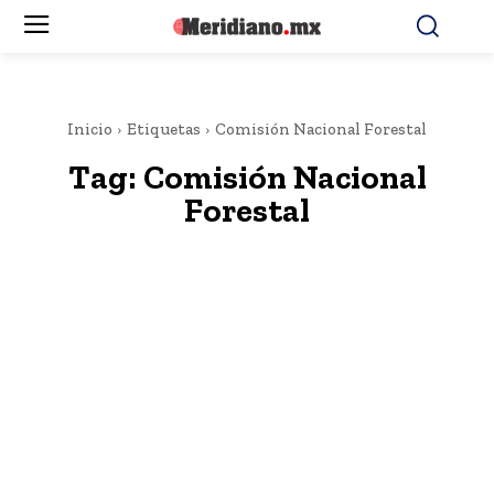
Inicio
Etiquetas
Comisión Nacional Forestal
Tag:
Comisión Nacional
Forestal