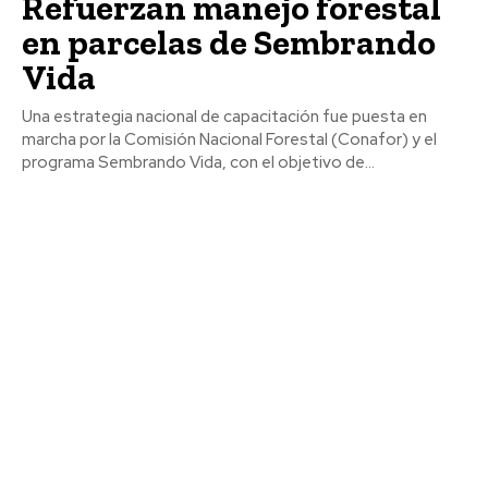
Refuerzan manejo forestal
en parcelas de Sembrando
Vida
Una estrategia nacional de capacitación fue puesta en
marcha por la Comisión Nacional Forestal (Conafor) y el
programa Sembrando Vida, con el objetivo de...