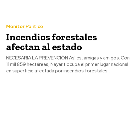
Monitor Político
Incendios forestales
afectan al estado
NECESARIA LA PREVENCIÓN Así es, amigas y amigos. Con
11 mil 859 hectáreas, Nayarit ocupa el primer lugar nacional
en superficie afectada por incendios forestales...