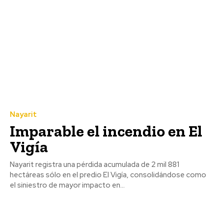
Nayarit
Imparable el incendio en El
Vigía
Nayarit registra una pérdida acumulada de 2 mil 881
hectáreas sólo en el predio El Vigía, consolidándose como
el siniestro de mayor impacto en...