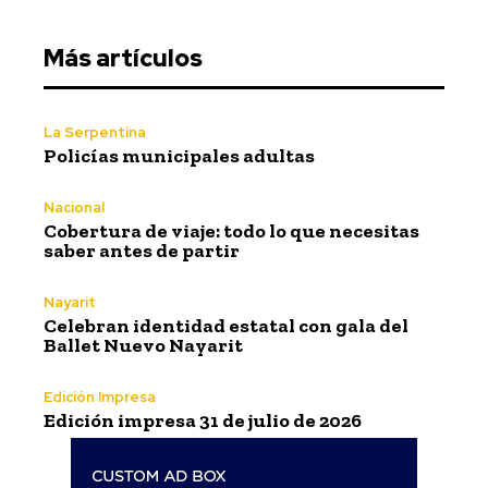
Más artículos
La Serpentina
Policías municipales adultas
Nacional
Cobertura de viaje: todo lo que necesitas
saber antes de partir
Nayarit
Celebran identidad estatal con gala del
Ballet Nuevo Nayarit
Edición Impresa
Edición impresa 31 de julio de 2026