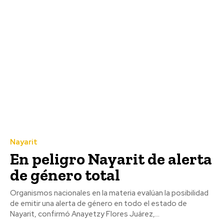
Nayarit
En peligro Nayarit de alerta
de género total
Organismos nacionales en la materia evalúan la posibilidad
de emitir una alerta de género en todo el estado de
Nayarit, confirmó Anayetzy Flores Juárez,...