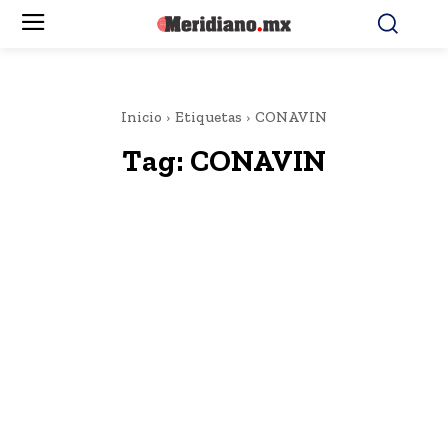
Inicio
Etiquetas
CONAVIN
Tag:
CONAVIN