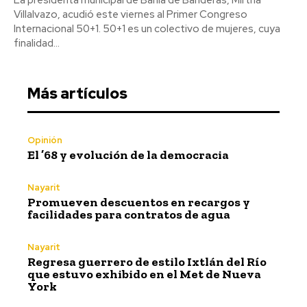
Villalvazo, acudió este viernes al Primer Congreso
Internacional 50+1. 50+1 es un colectivo de mujeres, cuya
finalidad...
Más artículos
Opinión
El ’68 y evolución de la democracia
Nayarit
Promueven descuentos en recargos y
facilidades para contratos de agua
Nayarit
Regresa guerrero de estilo Ixtlán del Río
que estuvo exhibido en el Met de Nueva
York