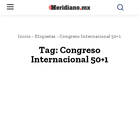
Inicio
Etiquetas
Congreso Internacional 50+1
Tag:
Congreso
Internacional 50+1