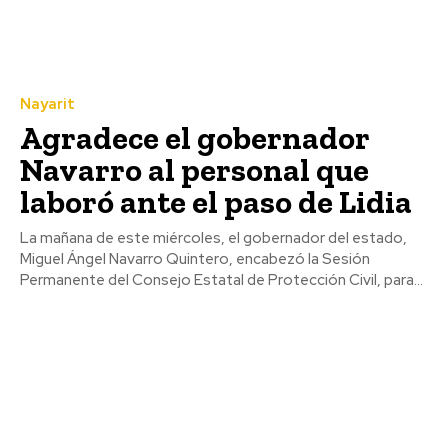
Nayarit
Agradece el gobernador
Navarro al personal que
laboró ante el paso de Lidia
La mañana de este miércoles, el gobernador del estado,
Miguel Ángel Navarro Quintero, encabezó la Sesión
Permanente del Consejo Estatal de Protección Civil, para...