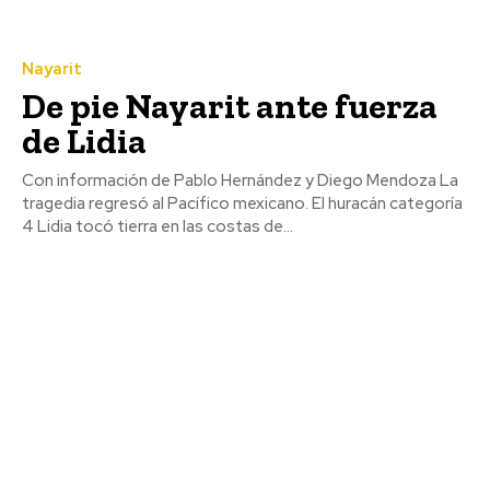
Nayarit
De pie Nayarit ante fuerza
de Lidia
Con información de Pablo Hernández y Diego Mendoza La
tragedia regresó al Pacífico mexicano. El huracán categoría
4 Lidia tocó tierra en las costas de...