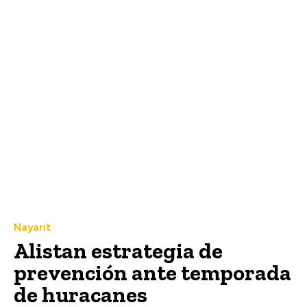
Nayarit
Alistan estrategia de
prevención ante temporada
de huracanes