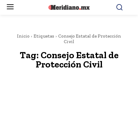
Inicio
Etiquetas
Consejo Estatal de Protección
Civil
Tag:
Consejo Estatal de
Protección Civil