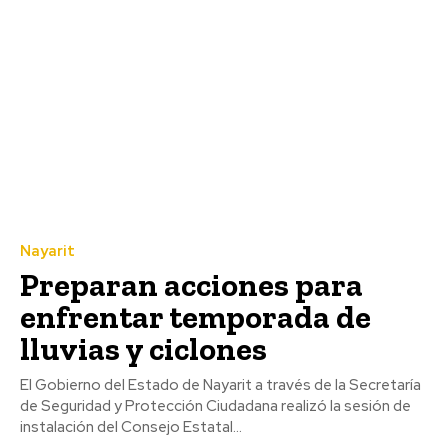
Nayarit
Preparan acciones para
enfrentar temporada de
lluvias y ciclones
El Gobierno del Estado de Nayarit a través de la Secretaría
de Seguridad y Protección Ciudadana realizó la sesión de
instalación del Consejo Estatal...