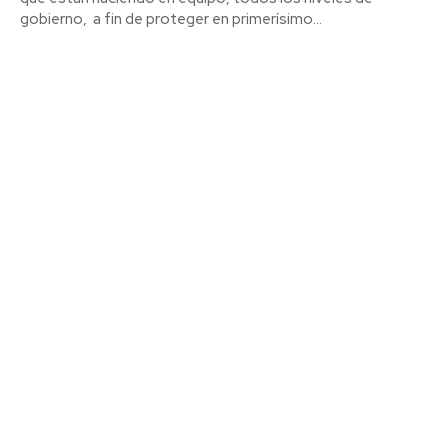
gobierno, a fin de proteger en primerísimo...