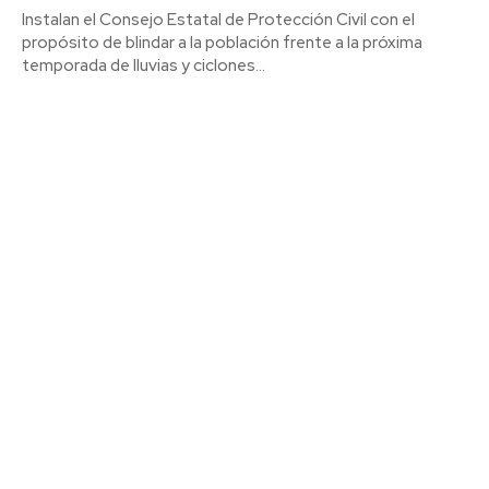
Instalan el Consejo Estatal de Protección Civil con el
propósito de blindar a la población frente a la próxima
temporada de lluvias y ciclones...