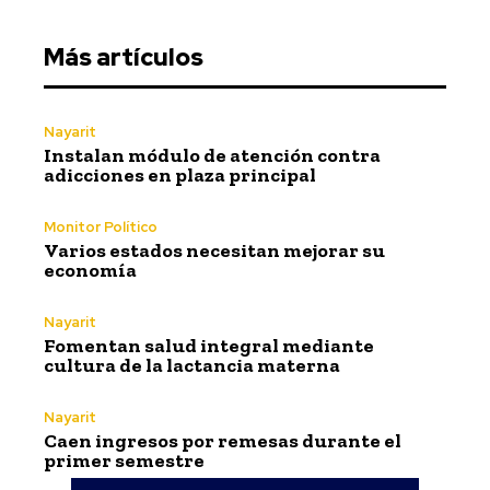
Más artículos
Nayarit
Instalan módulo de atención contra
adicciones en plaza principal
Monitor Político
Varios estados necesitan mejorar su
economía
Nayarit
Fomentan salud integral mediante
cultura de la lactancia materna
Nayarit
Caen ingresos por remesas durante el
primer semestre