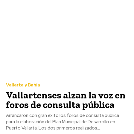
Vallarta y Bahía
Vallartenses alzan la voz en
foros de consulta pública
Arrancaron con gran éxito los foros de consulta pública
para la elaboración del Plan Municipal de Desarrollo en
Puerto Vallarta. Los dos primeros realizados...