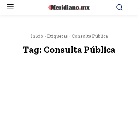
Inicio
Etiquetas
Consulta Pública
Tag:
Consulta Pública