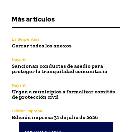
Más artículos
La Serpentina
Cerrar todos los anexos
Nayarit
Sancionan conductas de asedio para
proteger la tranquilidad comunitaria
Nayarit
Urgen a municipios a formalizar comités
de protección civil
Edición Impresa
Edición impresa 31 de julio de 2026