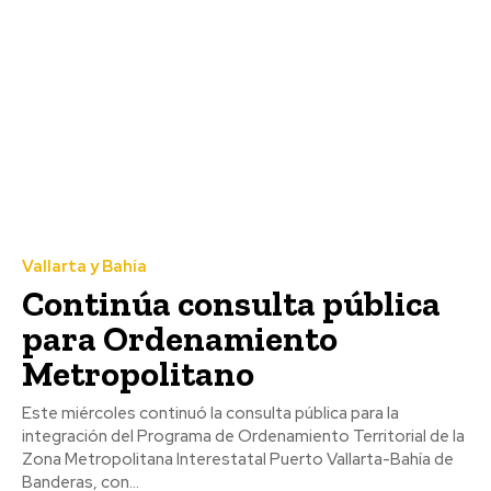
Vallarta y Bahía
Continúa consulta pública
para Ordenamiento
Metropolitano
Este miércoles continuó la consulta pública para la
integración del Programa de Ordenamiento Territorial de la
Zona Metropolitana Interestatal Puerto Vallarta-Bahía de
Banderas, con...