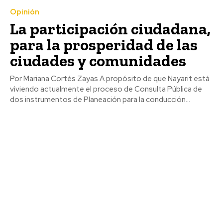
Opinión
La participación ciudadana,
para la prosperidad de las
ciudades y comunidades
Por Mariana Cortés Zayas A propósito de que Nayarit está
viviendo actualmente el proceso de Consulta Pública de
dos instrumentos de Planeación para la conducción...