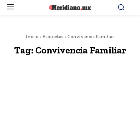
Inicio
Etiquetas
Convivencia Familiar
Tag:
Convivencia Familiar