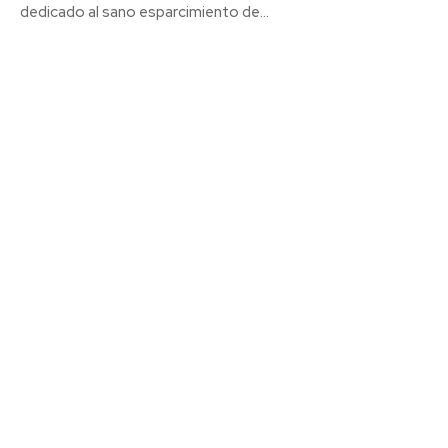
dedicado al sano esparcimiento de...