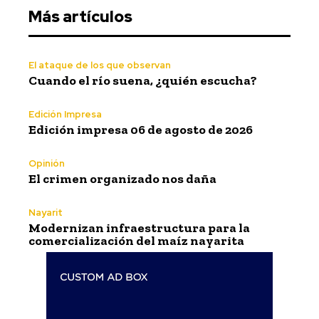
Más artículos
El ataque de los que observan
Cuando el río suena, ¿quién escucha?
Edición Impresa
Edición impresa 06 de agosto de 2026
Opinión
El crimen organizado nos daña
Nayarit
Modernizan infraestructura para la
comercialización del maíz nayarita