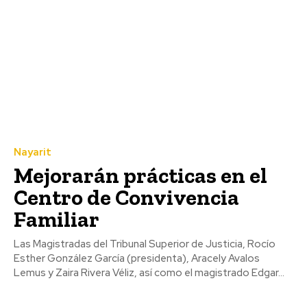
Nayarit
Mejorarán prácticas en el
Centro de Convivencia
Familiar
Las Magistradas del Tribunal Superior de Justicia, Rocío
Esther González García (presidenta), Aracely Avalos
Lemus y Zaira Rivera Véliz, así como el magistrado Edgar...