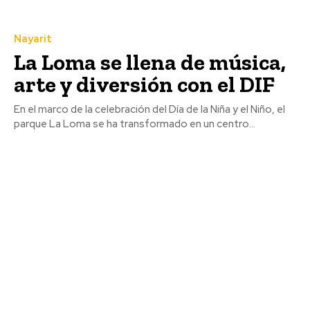
Nayarit
La Loma se llena de música,
arte y diversión con el DIF
En el marco de la celebración del Día de la Niña y el Niño, el
parque La Loma se ha transformado en un centro...