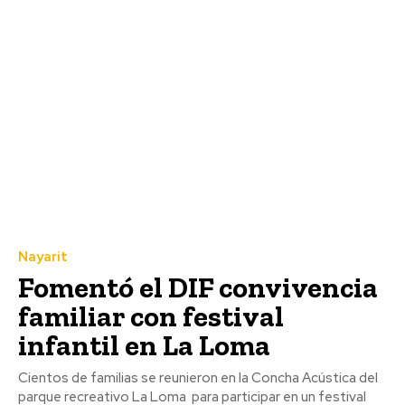
Nayarit
Fomentó el DIF convivencia
familiar con festival
infantil en La Loma
Cientos de familias se reunieron en la Concha Acústica del
parque recreativo La Loma para participar en un festival