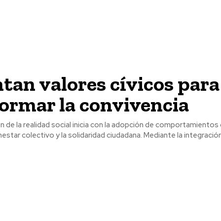
an valores cívicos para
ormar la convivencia
 de la realidad social inicia con la adopción de comportamientos
estar colectivo y la solidaridad ciudadana. Mediante la integración.