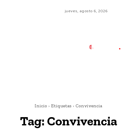
jueves, agosto 6, 2026
Inicio
Etiquetas
Convivencia
Tag:
Convivencia