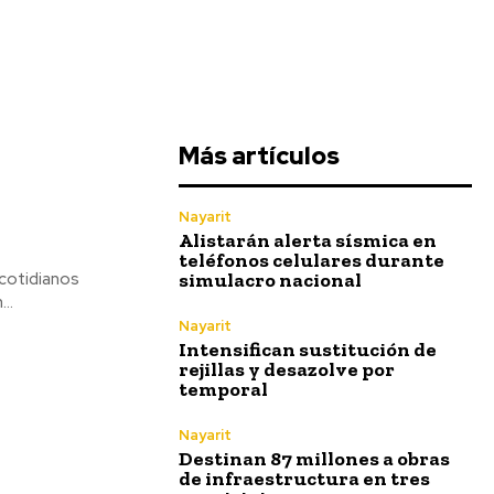
Más artículos
Nayarit
Alistarán alerta sísmica en
teléfonos celulares durante
simulacro nacional
 cotidianos
..
Nayarit
Intensifican sustitución de
rejillas y desazolve por
temporal
Nayarit
Destinan 87 millones a obras
de infraestructura en tres