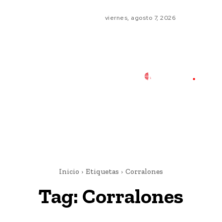
viernes, agosto 7, 2026
Inicio
Etiquetas
Corralones
Tag:
Corralones