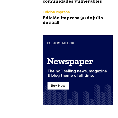
comunidades vulnerables
Edición Impresa
Edición impresa 30 de julio
de 2026