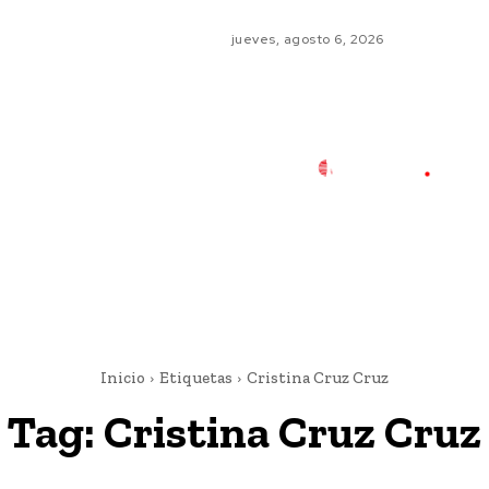
jueves, agosto 6, 2026
Inicio
Etiquetas
Cristina Cruz Cruz
Tag:
Cristina Cruz Cruz