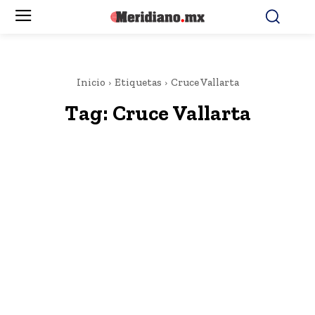
Inicio
Etiquetas
Cruce Vallarta
Tag:
Cruce Vallarta