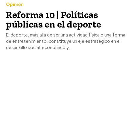
Opinión
Reforma 10 | Políticas
públicas en el deporte
El deporte, más allá de ser una actividad física o una forma
de entretenimiento, constituye un eje estratégico en el
desarrollo social, económico y...