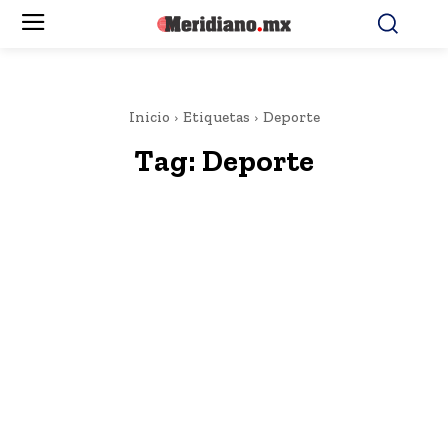
Inicio
Etiquetas
Deporte
Tag:
Deporte