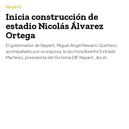
Nayarit
Inicia construcción de
estadio Nicolás Álvarez
Ortega
El gobernador de Nayarit, Miguel Ángel Navarro Quintero,
acompañado por su esposa, la doctora Beatriz Estrada
Martínez, presidenta del Sistema DIF Nayarit, dio el...