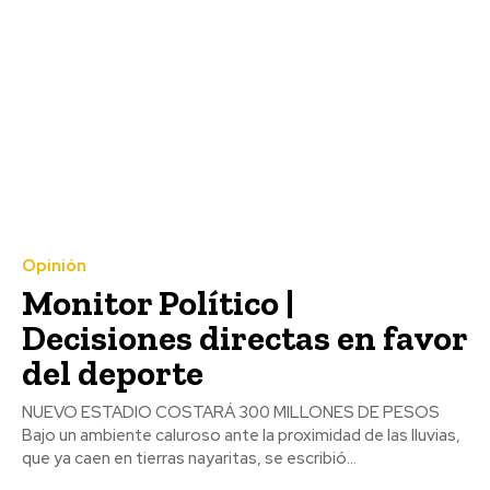
Opinión
Monitor Político |
Decisiones directas en favor
del deporte
NUEVO ESTADIO COSTARÁ 300 MILLONES DE PESOS
Bajo un ambiente caluroso ante la proximidad de las lluvias,
que ya caen en tierras nayaritas, se escribió...