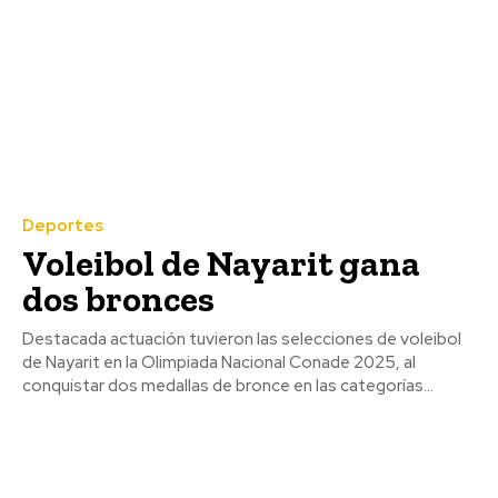
Deportes
Voleibol de Nayarit gana
dos bronces
Destacada actuación tuvieron las selecciones de voleibol
de Nayarit en la Olimpiada Nacional Conade 2025, al
conquistar dos medallas de bronce en las categorías...