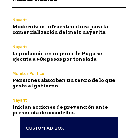
Nayarit
Modernizan infraestructura para la
comercialización del maíz nayarita
Nayarit
Liquidación en ingenio de Puga se
ejecuta a 985 pesos por tonelada
Monitor Político
Pensiones absorben un tercio de lo que
gasta el gobierno
Nayarit
Inician acciones de prevención ante
presencia de cocodrilos