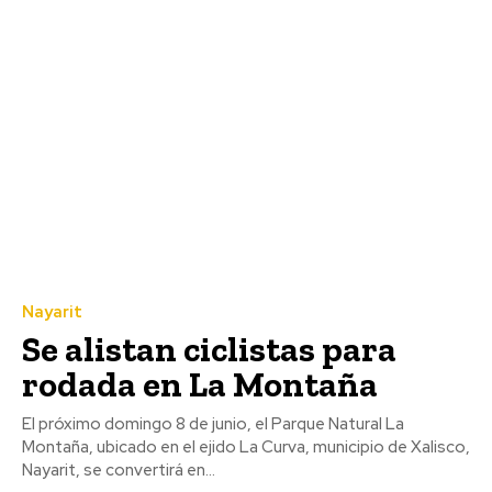
Nayarit
Se alistan ciclistas para
rodada en La Montaña
El próximo domingo 8 de junio, el Parque Natural La
Montaña, ubicado en el ejido La Curva, municipio de Xalisco,
Nayarit, se convertirá en...