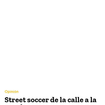
Opinión
Street soccer de la calle a la