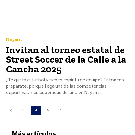
Nayarit
Invitan al torneo estatal de
Street Soccer de la Calle a la
Cancha 2025
¿Te gusta el fútbol y tienes espíritu de equipo? Entonces
prepárate, porque llega una de las competencias
deportivas más esperadas del año en Nayarit:...
3
4
5
Más artículos